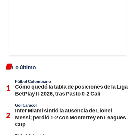
Lo último
Fútbol Colombiano
Cómo quedó la tabla de posiciones de la Liga
BetPlay II-2026, tras Pasto 0-2 Cali
Gol Caracol
Inter Miami sintió la ausencia de Lionel
Messi; perdió 1-2 con Monterrey en Leagues
Cup