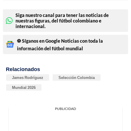
Siga nuestro canal para tener las noticias de
nuestras figuras, del fútbol colombiano e
internacional.
⚽ Síganos en Google Noticias con toda la
información del fútbol mundial
Relacionados
James Rodríguez
Selección Colombia
Mundial 2026
PUBLICIDAD