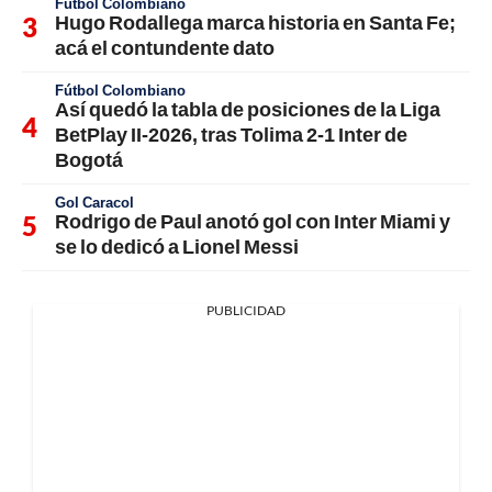
Fútbol Colombiano
Hugo Rodallega marca historia en Santa Fe;
acá el contundente dato
Fútbol Colombiano
Así quedó la tabla de posiciones de la Liga
BetPlay II-2026, tras Tolima 2-1 Inter de
Bogotá
Gol Caracol
Rodrigo de Paul anotó gol con Inter Miami y
se lo dedicó a Lionel Messi
PUBLICIDAD