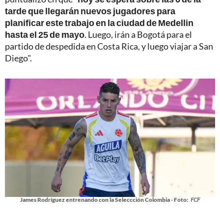
tarde que llegarán nuevos jugadores para
planificar este trabajo en la ciudad de Medellin
hasta el 25 de mayo
. Luego, irán a Bogotá para el
partido de despedida en Costa Rica, y luego viajar a San
Diego".
James Rodríguez entrenando con la Seleccción Colombia - Foto:
FCF