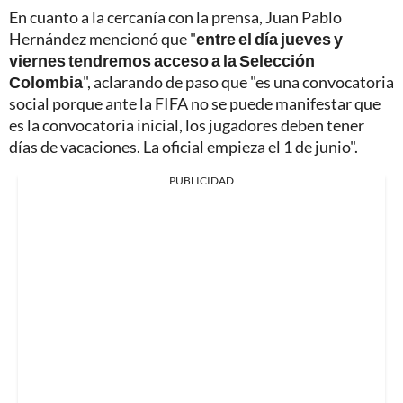
En cuanto a la cercanía con la prensa, Juan Pablo
Hernández mencionó que "
entre el día jueves y
viernes tendremos acceso a la Selección
Colombia
", aclarando de paso que "es una convocatoria
social porque ante la FIFA no se puede manifestar que
es la convocatoria inicial, los jugadores deben tener
días de vacaciones. La oficial empieza el 1 de junio".
PUBLICIDAD