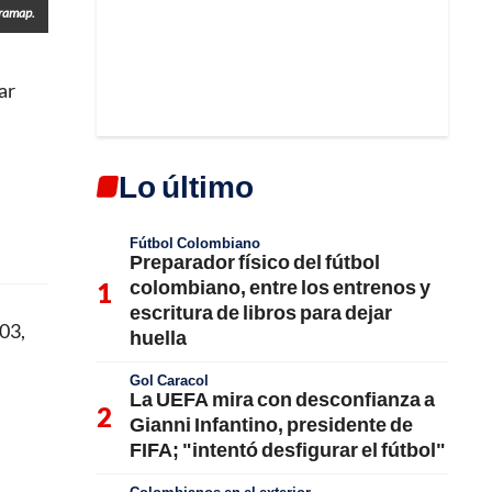
rramap.
ar
Lo último
Fútbol Colombiano
Preparador físico del fútbol
colombiano, entre los entrenos y
escritura de libros para dejar
03,
huella
Gol Caracol
La UEFA mira con desconfianza a
Gianni Infantino, presidente de
FIFA; "intentó desfigurar el fútbol"