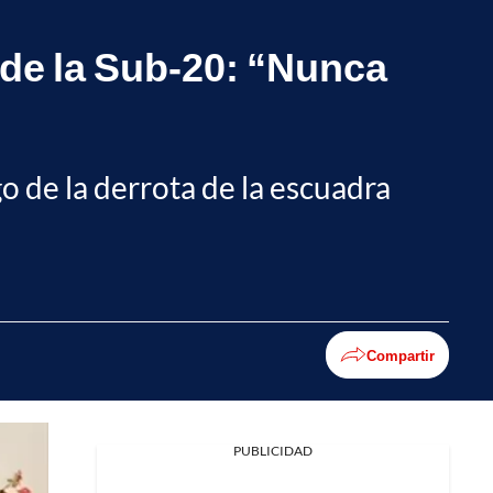
 de la Sub-20: “Nunca
o de la derrota de la escuadra
Compartir
PUBLICIDAD
Facebook