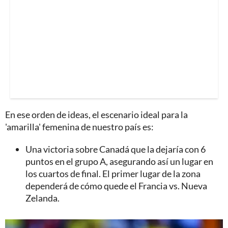
En ese orden de ideas, el escenario ideal para la
'amarilla' femenina de nuestro país es:
Una victoria sobre Canadá que la dejaría con 6
puntos en el grupo A, asegurando así un lugar en
los cuartos de final. El primer lugar de la zona
dependerá de cómo quede el Francia vs. Nueva
Zelanda.