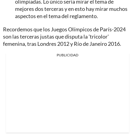
olimpiadas. Lo único sería mirar el tema de
mejores dos terceras y en esto hay mirar muchos
aspectos en el tema del reglamento.
Recordemos que los Juegos Olímpicos de París-2024
son las terceras justas que disputa la 'tricolor'
femenina, tras Londres 2012 y Río de Janeiro 2016.
PUBLICIDAD