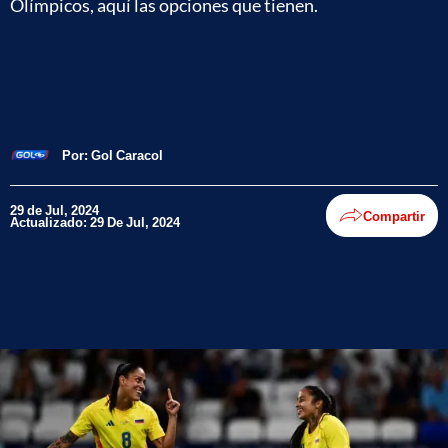
Olímpicos, aquí las opciones que tienen.
Por:
Gol Caracol
29 de Jul, 2024
Compartir
Actualizado: 29 De Jul, 2024