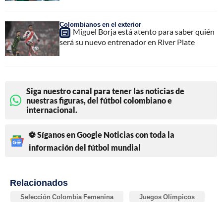
Colombianos en el exterior
Miguel Borja está atento para saber quién
será su nuevo entrenador en River Plate
Siga nuestro canal para tener las noticias de
nuestras figuras, del fútbol colombiano e
internacional.
⚽ Síganos en Google Noticias con toda la
información del fútbol mundial
Relacionados
Selección Colombia Femenina
Juegos Olímpicos