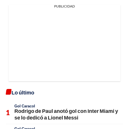
PUBLICIDAD
Lo último
Gol Caracol
Rodrigo de Paul anotó gol con Inter Miami y
se lo dedicó a Lionel Messi
Gol Caracol