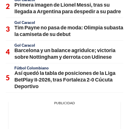
Primera imagen de Lionel Messi, tras su
llegada a Argentina para despedir a su padre
Gol Caracol
Tim Payne no pasa de moda: Olimpia subasta
la camiseta de su debut
Gol Caracol
Barcelona y un balance agridulce; victoria
sobre Nottingham y derrota con Udinese
Fútbol Colombiano
Así quedó la tabla de posiciones de la Liga
BetPlay II-2026, tras Fortaleza 2-0 Cúcuta
Deportivo
PUBLICIDAD