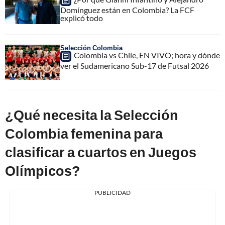
Domínguez están en Colombia? La FCF
explicó todo
Selección Colombia
Colombia vs Chile, EN VIVO; hora y dónde
ver el Sudamericano Sub-17 de Futsal 2026
¿Qué necesita la Selección
Colombia femenina para
clasificar a cuartos en Juegos
Olímpicos?
PUBLICIDAD