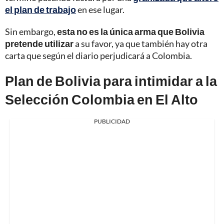
el plan de trabajo
en ese lugar.
Sin embargo,
esta no es la única arma que Bolivia
pretende utilizar
a su favor, ya que también hay otra
carta que según el diario perjudicará a Colombia.
Plan de Bolivia para intimidar a la
Selección Colombia en El Alto
PUBLICIDAD