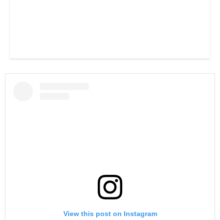
View this post on Instagram