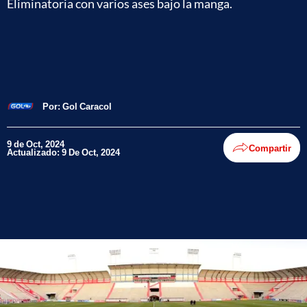
Eliminatoria con varios ases bajo la manga.
Por:
Gol Caracol
9 de Oct, 2024
Compartir
Actualizado: 9 De Oct, 2024