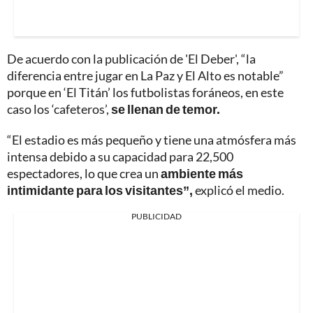
De acuerdo con la publicación de 'El Deber', “la
diferencia entre jugar en La Paz y El Alto es notable”
porque en ‘El Titán’ los futbolistas foráneos, en este
caso los ‘cafeteros’,
se llenan de temor.
“El estadio es más pequeño y tiene una atmósfera más
intensa debido a su capacidad para 22,500
espectadores, lo que crea un
ambiente más
intimidante para los visitantes”,
explicó el medio.
PUBLICIDAD