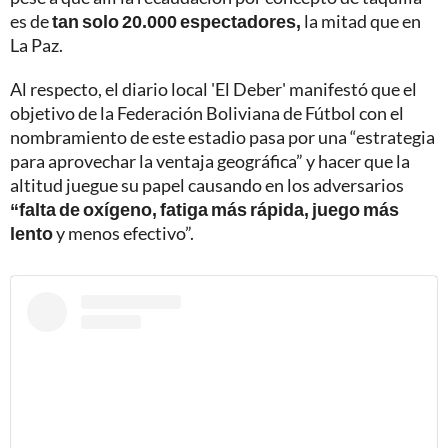
es de
tan solo 20.000 espectadores,
la mitad que en
La Paz.
Al respecto, el diario local 'El Deber' manifestó que el
objetivo de la Federación Boliviana de Fútbol con el
nombramiento de este estadio pasa por una “estrategia
para aprovechar la ventaja geográfica” y hacer que la
altitud juegue su papel causando en los adversarios
“falta de oxígeno, fatiga más rápida, juego más
lento
y menos efectivo”.