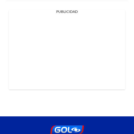
PUBLICIDAD