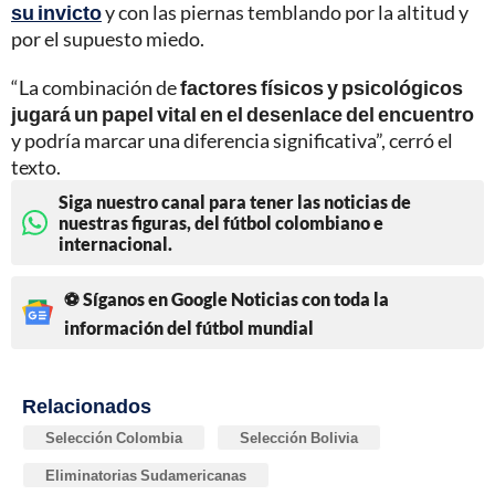
su invicto
y con las piernas temblando por la altitud y
por el supuesto miedo.
“La combinación de
factores físicos y psicológicos
jugará un papel vital en el desenlace del encuentro
y podría marcar una diferencia significativa”, cerró el
texto.
Siga nuestro canal para tener las noticias de
nuestras figuras, del fútbol colombiano e
internacional.
⚽ Síganos en Google Noticias con toda la
información del fútbol mundial
Relacionados
Selección Colombia
Selección Bolivia
Eliminatorias Sudamericanas