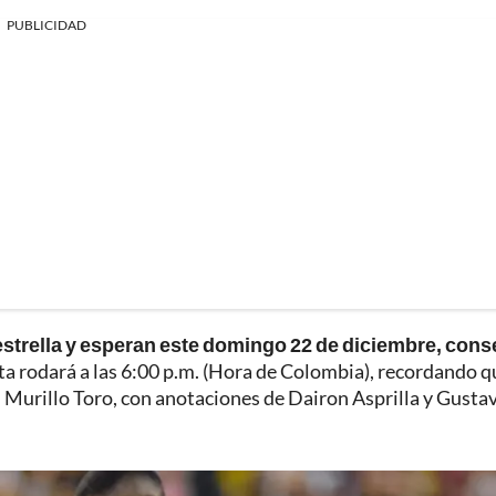
PUBLICIDAD
estrella y esperan este domingo 22 de diciembre, cons
ta rodará a las 6:00 p.m. (Hora de Colombia), recordando q
 Murillo Toro, con anotaciones de Dairon Asprilla y Gusta