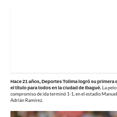
Hace 21 años, Deportes Tolima logró su primera 
el título para todos en la ciudad de Ibagué.
La pelo
compromiso de ida terminó 1-1, en el estadio Manuel
Adrián Ramírez.