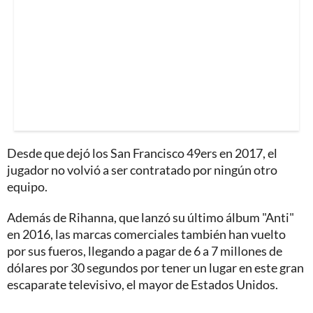
Desde que dejó los San Francisco 49ers en 2017, el
jugador no volvió a ser contratado por ningún otro
equipo.
Además de Rihanna, que lanzó su último álbum "Anti"
en 2016, las marcas comerciales también han vuelto
por sus fueros, llegando a pagar de 6 a 7 millones de
dólares por 30 segundos por tener un lugar en este gran
escaparate televisivo, el mayor de Estados Unidos.