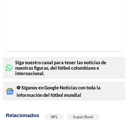
Siga nuestro canal para tener las noticias de
nuestras figuras, del fútbol colombiano e
internacional.
⚽ Síganos en Google Noticias con toda la
información del fútbol mundial
Relacionados
NFL
Super Bowl