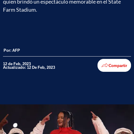
quien brindó un espectáculo memorable en el State
Farm Stadium.
Por:
AFP
12 de Feb, 2023
Compartir
Actualizado: 12 De Feb, 2023