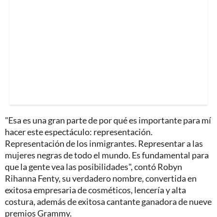
"Esa es una gran parte de por qué es importante para mí
hacer este espectáculo: representación.
Representación de los inmigrantes. Representar a las
mujeres negras de todo el mundo. Es fundamental para
que la gente vea las posibilidades", contó Robyn
Rihanna Fenty, su verdadero nombre, convertida en
exitosa empresaria de cosméticos, lencería y alta
costura, además de exitosa cantante ganadora de nueve
premios Grammy.