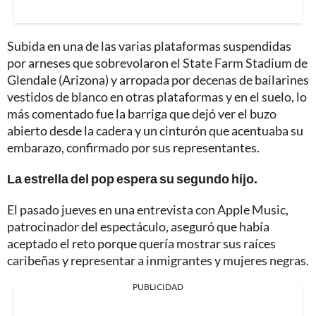
Subida en una de las varias plataformas suspendidas
por arneses que sobrevolaron el State Farm Stadium de
Glendale (Arizona) y arropada por decenas de bailarines
vestidos de blanco en otras plataformas y en el suelo, lo
más comentado fue la barriga que dejó ver el buzo
abierto desde la cadera y un cinturón que acentuaba su
embarazo, confirmado por sus representantes.
La estrella del pop espera su segundo hijo.
El pasado jueves en una entrevista con Apple Music,
patrocinador del espectáculo, aseguró que había
aceptado el reto porque quería mostrar sus raíces
caribeñas y representar a inmigrantes y mujeres negras.
PUBLICIDAD