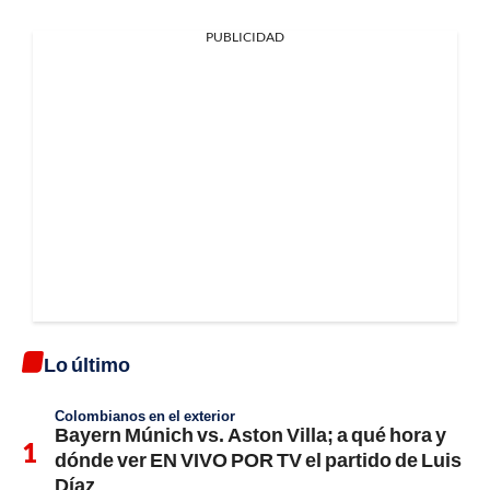
PUBLICIDAD
Lo último
Colombianos en el exterior
Bayern Múnich vs. Aston Villa; a qué hora y
dónde ver EN VIVO POR TV el partido de Luis
Díaz