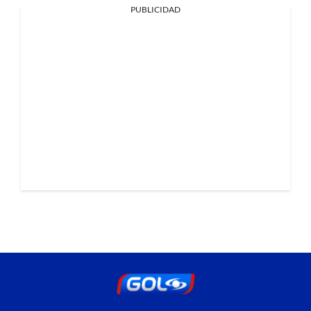
PUBLICIDAD