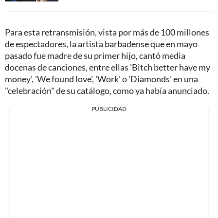
Para esta retransmisión, vista por más de 100 millones
de espectadores, la artista barbadense que en mayo
pasado fue madre de su primer hijo, cantó media
docenas de canciones, entre ellas 'Bitch better have my
money', 'We found love', 'Work' o 'Diamonds' en una
"celebración" de su catálogo, como ya había anunciado.
PUBLICIDAD