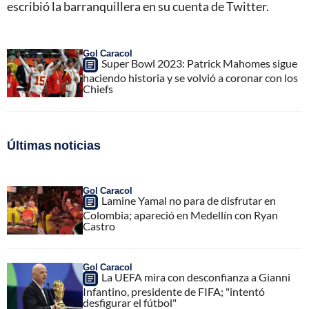
escribió la barranquillera en su cuenta de Twitter.
Gol Caracol
Super Bowl 2023: Patrick Mahomes sigue
haciendo historia y se volvió a coronar con los
Chiefs
Últimas noticias
Gol Caracol
Lamine Yamal no para de disfrutar en
Colombia; apareció en Medellín con Ryan
Castro
Gol Caracol
La UEFA mira con desconfianza a Gianni
Infantino, presidente de FIFA; "intentó
desfigurar el fútbol"