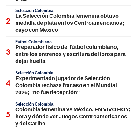
Selección Colombia
La Selección Colombia femenina obtuvo
medalla de plata en los Centroamericanos;
cayó con México
Fútbol Colombiano
Preparador físico del fútbol colombiano,
entre los entrenos y escritura de libros para
dejar huella
Selección Colombia
Experimentado jugador de Selección
Colombia rechaza fracaso en el Mundial
2026; "no fue decepción"
Selección Colombia
Colombia femenina vs México, EN VIVO HOY;
hora y dónde ver Juegos Centroamericanos
y del Caribe