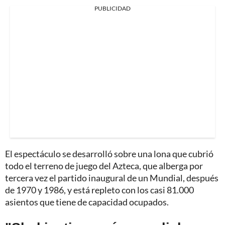
PUBLICIDAD
El espectáculo se desarrolló sobre una lona que cubrió
todo el terreno de juego del Azteca, que alberga por
tercera vez el partido inaugural de un Mundial, después
de 1970 y 1986, y está repleto con los casi 81.000
asientos que tiene de capacidad ocupados.