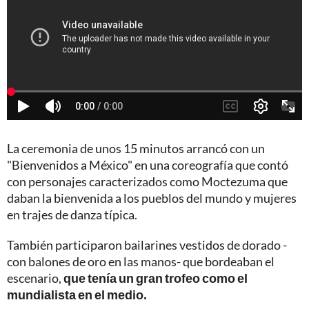
La ceremonia de unos 15 minutos arrancó con un
"Bienvenidos a México" en una coreografía que contó
con personajes caracterizados como Moctezuma que
daban la bienvenida a los pueblos del mundo y mujeres
en trajes de danza típica.
También participaron bailarines vestidos de dorado -
con balones de oro en las manos- que bordeaban el
escenario,
que tenía un gran trofeo como el
mundialista en el medio.