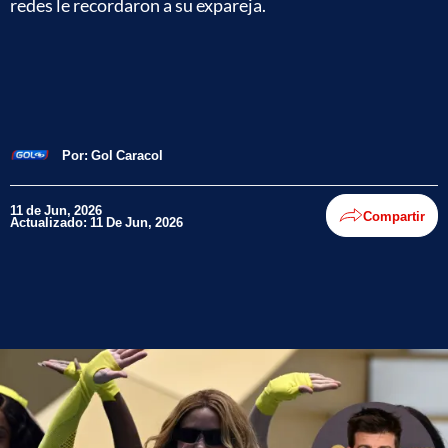
redes le recordaron a su expareja.
Por:
Gol Caracol
11 de Jun, 2026
Compartir
Actualizado: 11 De Jun, 2026