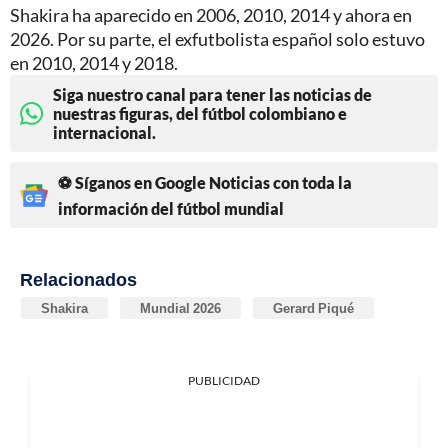
Shakira ha aparecido en 2006, 2010, 2014 y ahora en
2026. Por su parte, el exfutbolista español solo estuvo
en 2010, 2014 y 2018.
Siga nuestro canal para tener las noticias de
nuestras figuras, del fútbol colombiano e
internacional.
⚽ Síganos en Google Noticias con toda la
información del fútbol mundial
Relacionados
Shakira
Mundial 2026
Gerard Piqué
PUBLICIDAD