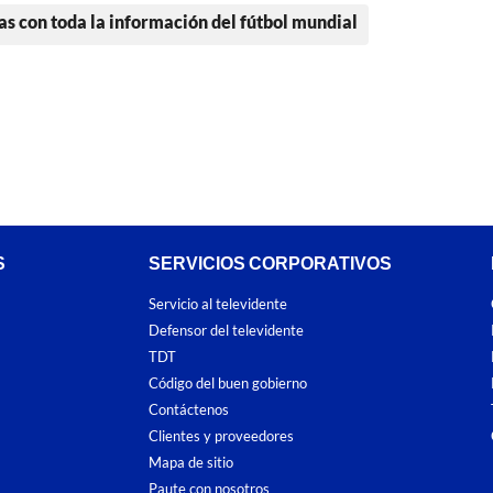
as con toda la información del fútbol mundial
S
SERVICIOS CORPORATIVOS
Servicio al televidente
Defensor del televidente
TDT
Código del buen gobierno
Contáctenos
Clientes y proveedores
Mapa de sitio
Paute con nosotros