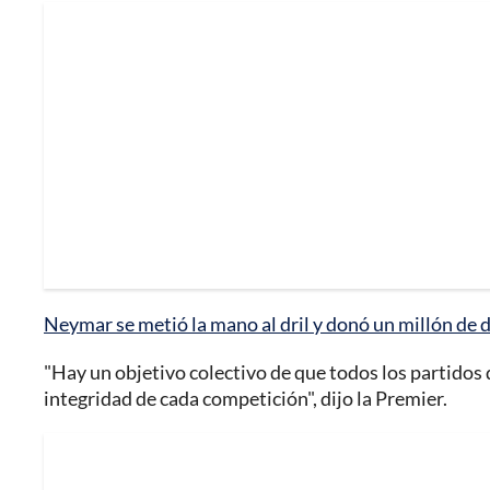
Neymar se metió la mano al dril y donó un millón de 
"Hay un objetivo colectivo de que todos los partidos 
integridad de cada competición", dijo la Premier.