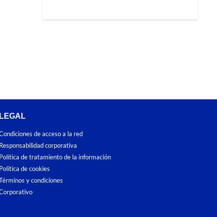
LEGAL
Condiciones de acceso a la red
Responsabilidad corporativa
Política de tratamiento de la información
Política de cookies
Términos y condiciones
Corporativo