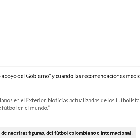
to apoyo del Gobierno" y cuando las recomendaciones médic
nos en el Exterior. Noticias actualizadas de los futbolista
e fútbol en el mundo.
 de nuestras figuras, del fútbol colombiano e internacional.