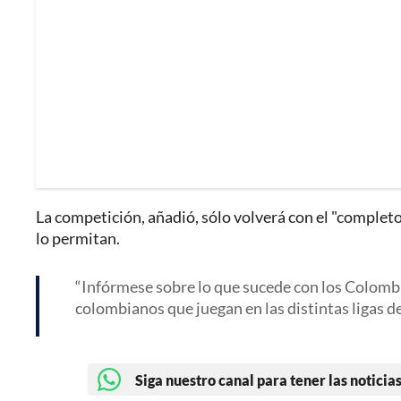
La competición, añadió, sólo volverá con el "comple
lo permitan.
Infórmese sobre lo que sucede con los Colombia
colombianos que juegan en las distintas ligas d
Siga nuestro canal para tener las noticias