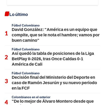
Lo último
Fútbol Colombiano
David González: "América es un equipo que
compite, que se le nota el hambre; vamos por
buen camino"
Fútbol Colombiano
Así quedó la tabla de posiciones de la Liga
BetPlay II-2026, tras Once Caldas 0-1
América de Cali
Fútbol Colombiano
Decisión final del Ministerio del Deporte en
caso de Ramón Jesurún y su nuevo período
en la FCF
Colombianos en el exterior
"De lo mejor de Álvaro Montero desde que