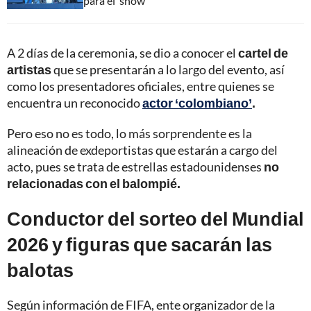
para el ‘show’
A 2 días de la ceremonia, se dio a conocer el
cartel de
artistas
que se presentarán a lo largo del evento, así
como los presentadores oficiales, entre quienes se
encuentra un reconocido
actor ‘colombiano’
.
Pero eso no es todo, lo más sorprendente es la
alineación de exdeportistas que estarán a cargo del
acto, pues se trata de estrellas estadounidenses
no
relacionadas con el balompié.
Conductor del sorteo del Mundial
2026 y figuras que sacarán las
balotas
Según información de FIFA, ente organizador de la