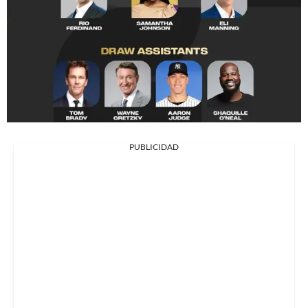
PUBLICIDAD