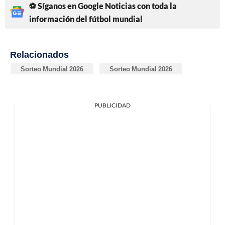
⚽ Síganos en Google Noticias con toda la
información del fútbol mundial
Relacionados
Sorteo Mundial 2026
Sorteo Mundial 2026
PUBLICIDAD