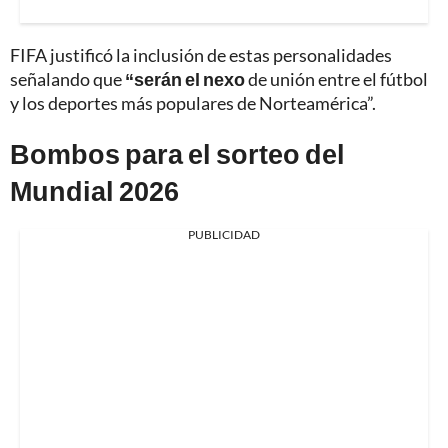
FIFA justificó la inclusión de estas personalidades
señalando que
“serán el nexo
de unión entre el fútbol
y los deportes más populares de Norteamérica”.
Bombos para el sorteo del
Mundial 2026
PUBLICIDAD