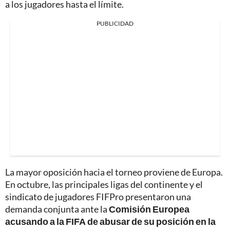
a los jugadores hasta el límite.
PUBLICIDAD
La mayor oposición hacia el torneo proviene de Europa.
En octubre, las principales ligas del continente y el
sindicato de jugadores FIFPro presentaron una
demanda conjunta ante la
Comisión Europea
acusando a la FIFA de abusar de su posición en la