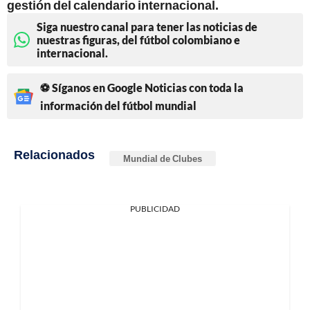
gestión del calendario internacional.
Siga nuestro canal para tener las noticias de
nuestras figuras, del fútbol colombiano e
internacional.
⚽ Síganos en Google Noticias con toda la
información del fútbol mundial
Relacionados
Mundial de Clubes
PUBLICIDAD