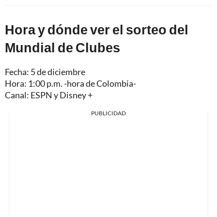
Hora y dónde ver el sorteo del
Mundial de Clubes
Fecha: 5 de diciembre
Hora: 1:00 p.m. -hora de Colombia-
Canal: ESPN y Disney +
PUBLICIDAD