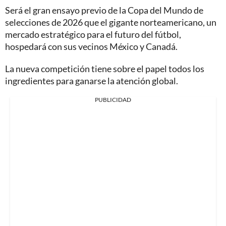
Será el gran ensayo previo de la Copa del Mundo de
selecciones de 2026 que el gigante norteamericano, un
mercado estratégico para el futuro del fútbol,
hospedará con sus vecinos México y Canadá.
La nueva competición tiene sobre el papel todos los
ingredientes para ganarse la atención global.
PUBLICIDAD