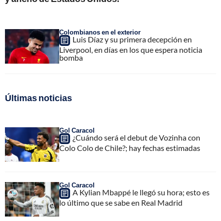
Colombianos en el exterior
Luis Díaz y su primera decepción en
Liverpool, en días en los que espera noticia
bomba
Últimas noticias
Gol Caracol
¿Cuándo será el debut de Vozinha con
Colo Colo de Chile?; hay fechas estimadas
Gol Caracol
A Kylian Mbappé le llegó su hora; esto es
lo último que se sabe en Real Madrid