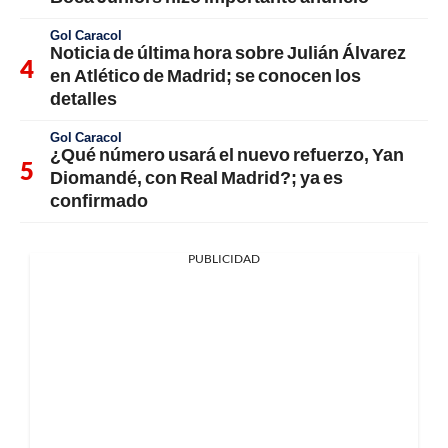
Gol Caracol
Noticia de última hora sobre Julián Álvarez
en Atlético de Madrid; se conocen los
detalles
Gol Caracol
¿Qué número usará el nuevo refuerzo, Yan
Diomandé, con Real Madrid?; ya es
confirmado
PUBLICIDAD