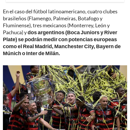
En el caso del fútbol latinoamericano, cuatro clubes
brasileños (Flamengo, Palmeiras, Botafogo y
Fluminense), tres mexicanos (Monterrey, León y
Pachuca) y
dos argentinos (Boca Juniors y River
Plate) se podrán medir con potencias europeas
como el Real Madrid, Manchester City, Bayern de
Múnich o Inter de Milán.