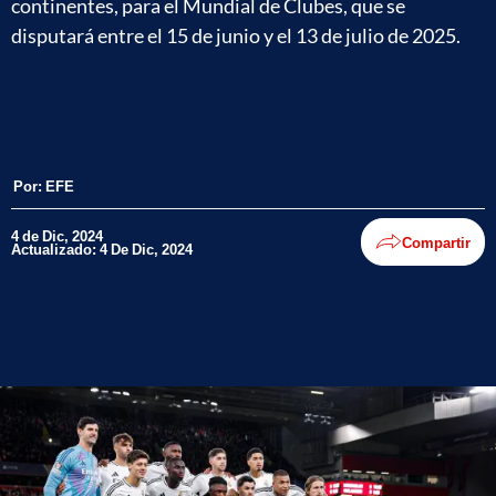
continentes, para el Mundial de Clubes, que se
disputará entre el 15 de junio y el 13 de julio de 2025.
Por:
EFE
4 de Dic, 2024
Compartir
Actualizado: 4 De Dic, 2024