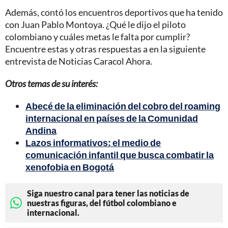
Además, contó los encuentros deportivos que ha tenido
con Juan Pablo Montoya. ¿Qué le dijo el piloto
colombiano y cuáles metas le falta por cumplir?
Encuentre estas y otras respuestas a en la siguiente
entrevista de Noticias Caracol Ahora.
Otros temas de su interés:
Abecé de la eliminación del cobro del roaming
internacional en países de la Comunidad
Andina
Lazos informativos: el medio de
comunicación infantil que busca combatir la
xenofobia en Bogotá
Siga nuestro canal para tener las noticias de
nuestras figuras, del fútbol colombiano e
internacional.