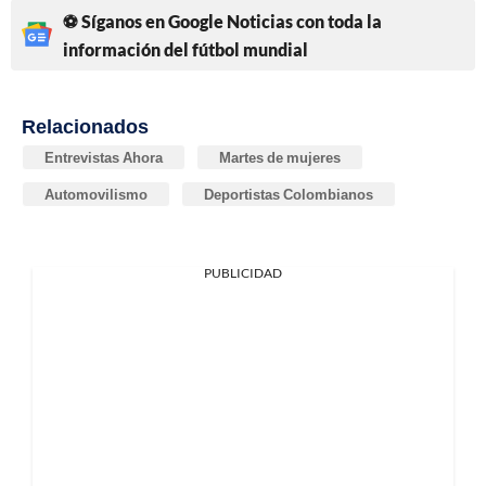
⚽ Síganos en Google Noticias con toda la
información del fútbol mundial
Relacionados
Entrevistas Ahora
Martes de mujeres
Automovilismo
Deportistas Colombianos
PUBLICIDAD