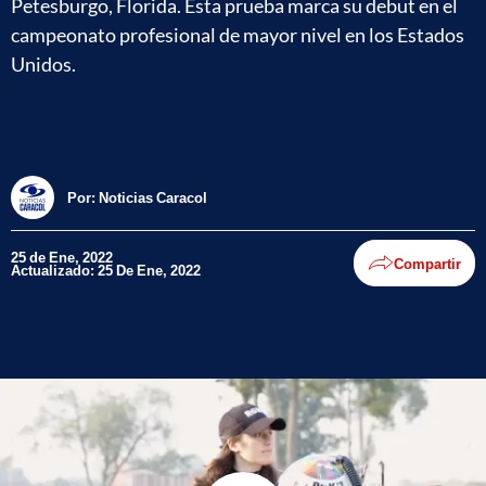
Petesburgo, Florida. Esta prueba marca su debut en el
campeonato profesional de mayor nivel en los Estados
Unidos.
Por:
Noticias Caracol
25 de Ene, 2022
Compartir
Actualizado: 25 De Ene, 2022