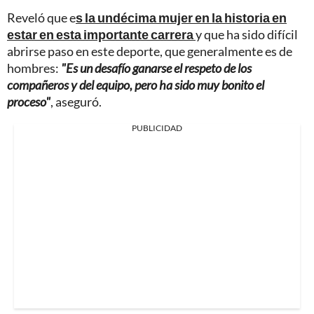
Reveló que e
s la undécima mujer en la historia en
estar en esta importante carrera
y que ha sido difícil
abrirse paso en este deporte, que generalmente es de
hombres:
"Es un desafío ganarse el respeto de los
compañeros y del equipo, pero ha sido muy bonito el
proceso"
, aseguró.
PUBLICIDAD