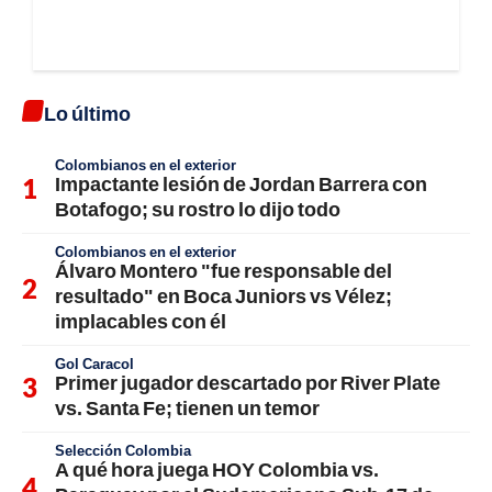
Lo último
Colombianos en el exterior
Impactante lesión de Jordan Barrera con
Botafogo; su rostro lo dijo todo
Colombianos en el exterior
Álvaro Montero "fue responsable del
resultado" en Boca Juniors vs Vélez;
implacables con él
Gol Caracol
Primer jugador descartado por River Plate
vs. Santa Fe; tienen un temor
Selección Colombia
A qué hora juega HOY Colombia vs.