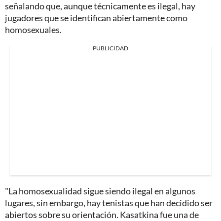
señalando que, aunque técnicamente es ilegal, hay
jugadores que se identifican abiertamente como
homosexuales.
PUBLICIDAD
"La homosexualidad sigue siendo ilegal en algunos
lugares, sin embargo, hay tenistas que han decidido ser
abiertos sobre su orientación. Kasatkina fue una de