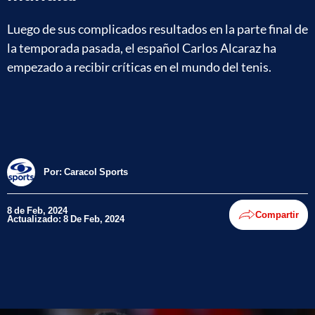
Luego de sus complicados resultados en la parte final de
la temporada pasada, el español Carlos Alcaraz ha
empezado a recibir críticas en el mundo del tenis.
Por:
Caracol Sports
8 de Feb, 2024
Compartir
Actualizado: 8 De Feb, 2024