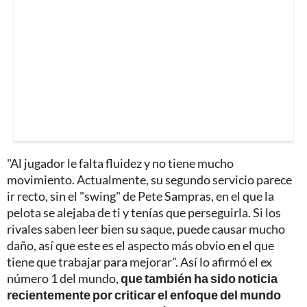
"Al jugador le falta fluidez y no tiene mucho
movimiento. Actualmente, su segundo servicio parece
ir recto, sin el "swing" de Pete Sampras, en el que la
pelota se alejaba de ti y tenías que perseguirla. Si los
rivales saben leer bien su saque, puede causar mucho
daño, así que este es el aspecto más obvio en el que
tiene que trabajar para mejorar". Así lo afirmó el ex
número 1 del mundo,
que también ha sido noticia
recientemente por criticar el enfoque del mundo