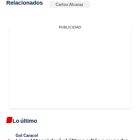
Relacionados
Carlos Alcaraz
PUBLICIDAD
Lo último
Gol Caracol