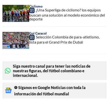
Ciclismo
¿Una Superliga de ciclismo? los equipos
buscan una solución al modelo económico del
deporte
Gol Caracol
Selección Colombia de para-atletismo,
lista para el Grand Prix de Dubái
Siga nuestro canal para tener las noticias de
nuestras figuras, del fútbol colombiano e
internacional.
⚽ Síganos en Google Noticias con toda la
información del fútbol mundial