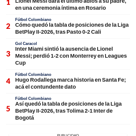
Lionel Messi dará el último adiós a su padre,
en una ceremonia íntima en Rosario
Fútbol Colombiano
Cómo quedó la tabla de posiciones de la Liga
BetPlay II-2026, tras Pasto 0-2 Cali
Gol Caracol
Inter Miami sintió la ausencia de Lionel
Messi; perdió 1-2 con Monterrey en Leagues
Cup
Fútbol Colombiano
Hugo Rodallega marca historia en Santa Fe;
acá el contundente dato
Fútbol Colombiano
Así quedó la tabla de posiciones de la Liga
BetPlay II-2026, tras Tolima 2-1 Inter de
Bogotá
PUBLICIDAD