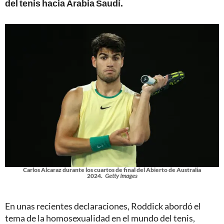
del tenis hacia Arabia Saudí.
Carlos Alcaraz durante los cuartos de final del Abierto de Australia
2024.
Getty Images
En unas recientes declaraciones, Roddick abordó el
tema de la homosexualidad en el mundo del tenis,