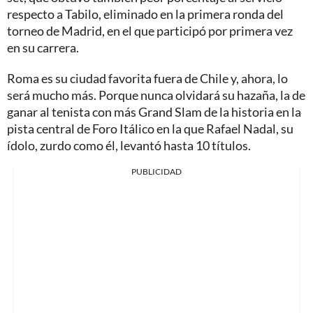
respecto a Tabilo, eliminado en la primera ronda del
torneo de Madrid, en el que participó por primera vez
en su carrera.
Roma es su ciudad favorita fuera de Chile y, ahora, lo
será mucho más. Porque nunca olvidará su hazaña, la de
ganar al tenista con más Grand Slam de la historia en la
pista central de Foro Itálico en la que Rafael Nadal, su
ídolo, zurdo como él, levantó hasta 10 títulos.
PUBLICIDAD