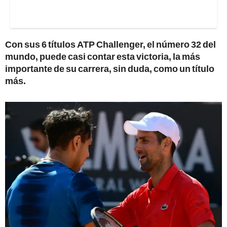
Con sus 6 títulos ATP Challenger, el número 32 del
mundo, puede casi contar esta victoria, la más
importante de su carrera, sin duda, como un título
más.