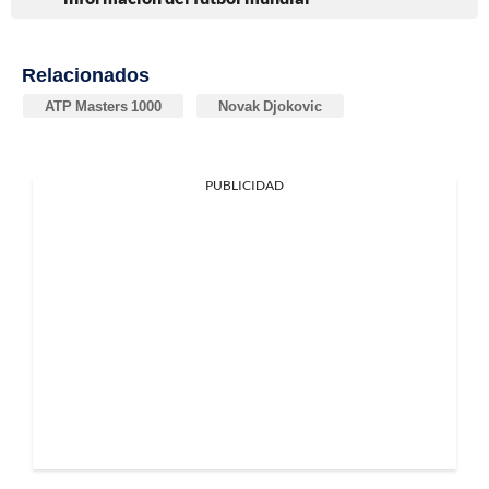
Relacionados
ATP Masters 1000
Novak Djokovic
PUBLICIDAD