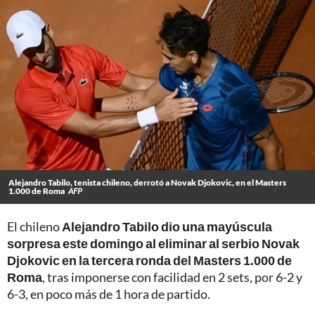
Alejandro Tabilo, tenista chileno, derrotó a Novak Djokovic, en el Masters
1.000 de Roma
AFP
El chileno
Alejandro Tabilo dio una mayúscula
sorpresa este domingo al eliminar al serbio Novak
Djokovic en la tercera ronda del Masters 1.000 de
Roma
, tras imponerse con facilidad en 2 sets, por 6-2 y
6-3, en poco más de 1 hora de partido.