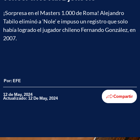
¡Sorpresa en el Masters 1.000 de Roma! Alejandro
Tabilo eliminó a 'Nole' e impuso un registro que solo
había logrado el jugador chileno Fernando González, en
2007.
Por:
EFE
12 de May, 2024
Compartir
Actualizado: 12 De May, 2024