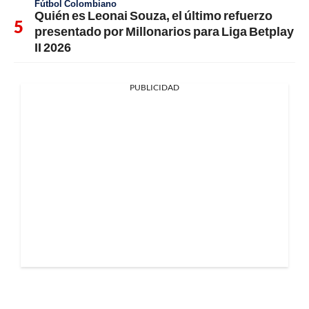
Fútbol Colombiano
Quién es Leonai Souza, el último refuerzo
presentado por Millonarios para Liga Betplay
II 2026
PUBLICIDAD