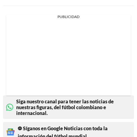
PUBLICIDAD
Siga nuestro canal para tener las noticias de
nuestras figuras, del fútbol colombiano e
internacional.
⚽ Síganos en Google Noticias con toda la
información del fútbol mundial