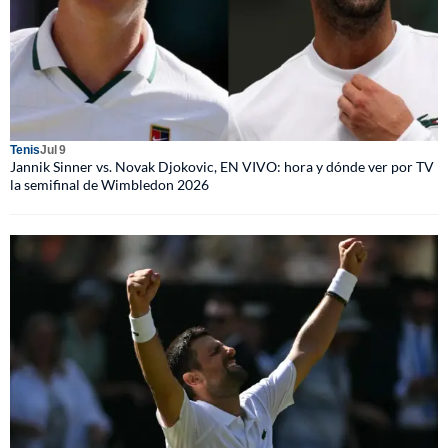
Tenis
Jul 9
Jannik Sinner vs. Novak Djokovic, EN VIVO: hora y dónde ver por TV
la semifinal de Wimbledon 2026