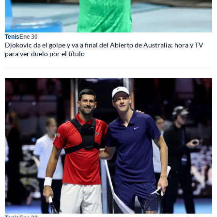
Tenis
Ene 30
Djokovic da el golpe y va a final del Abierto de Australia; hora y TV
para ver duelo por el título