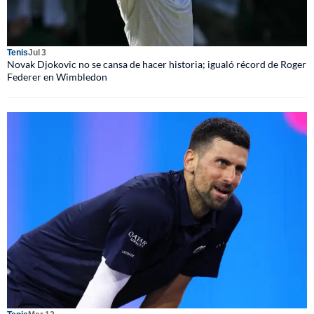
Tenis
Jul 3
Novak Djokovic no se cansa de hacer historia; igualó récord de Roger
Federer en Wimbledon