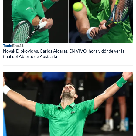
Tenis
Ene 31
Novak Djokovic vs. Carlos Alcaraz, EN VIVO; hora y dónde ver la
final del Abierto de Australia