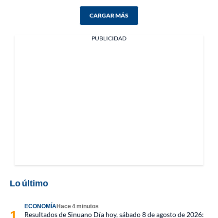
CARGAR MÁS
PUBLICIDAD
Lo último
ECONOMÍA
Hace 4 minutos
Resultados de Sinuano Día hoy, sábado 8 de agosto de 2026: