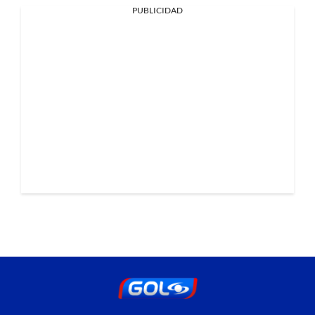
PUBLICIDAD