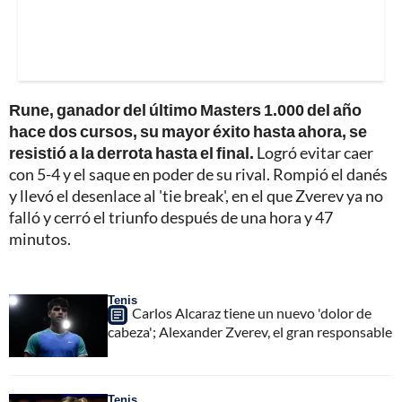
Rune, ganador del último Masters 1.000 del año
hace dos cursos, su mayor éxito hasta ahora, se
resistió a la derrota hasta el final.
Logró evitar caer
con 5-4 y el saque en poder de su rival. Rompió el danés
y llevó el desenlace al 'tie break', en el que Zverev ya no
falló y cerró el triunfo después de una hora y 47
minutos.
Tenis
Carlos Alcaraz tiene un nuevo 'dolor de
cabeza'; Alexander Zverev, el gran responsable
Tenis