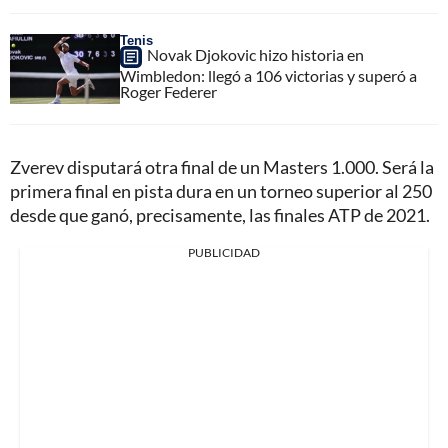
Tenis
Novak Djokovic hizo historia en
Wimbledon: llegó a 106 victorias y superó a
Roger Federer
Zverev disputará otra final de un Masters 1.000. Será la
primera final en pista dura en un torneo superior al 250
desde que ganó, precisamente, las finales ATP de 2021.
PUBLICIDAD