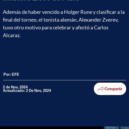
Además de haber vencido a Holger Rune y clasificar a la
final del torneo, el tenista alemán, Alexander Zverev,
tuvo otro motivo para celebrar y afectó a Carlos
Alcaraz.
Por:
EFE
2 de Nov, 2024
Compartir
Actualizado: 2 De Nov, 2024