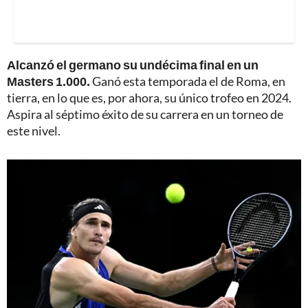
Alcanzó el germano su undécima final en un
Masters 1.000.
Ganó esta temporada el de Roma, en
tierra, en lo que es, por ahora, su único trofeo en 2024.
Aspira al séptimo éxito de su carrera en un torneo de
este nivel.