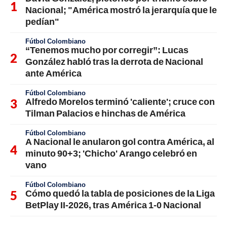
Nacional; "América mostró la jerarquía que le
pedían"
Fútbol Colombiano
“Tenemos mucho por corregir”: Lucas
González habló tras la derrota de Nacional
ante América
Fútbol Colombiano
Alfredo Morelos terminó 'caliente'; cruce con
Tilman Palacios e hinchas de América
Fútbol Colombiano
A Nacional le anularon gol contra América, al
minuto 90+3; 'Chicho' Arango celebró en
vano
Fútbol Colombiano
Cómo quedó la tabla de posiciones de la Liga
BetPlay II-2026, tras América 1-0 Nacional