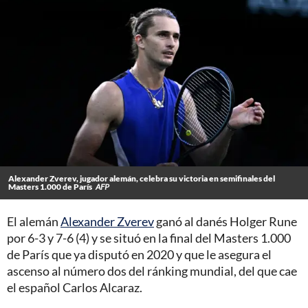
Alexander Zverev, jugador alemán, celebra su victoria en semifinales del
Masters 1.000 de París
AFP
El alemán
Alexander Zverev
ganó al danés Holger Rune
por 6-3 y 7-6 (4) y se situó en la final del Masters 1.000
de París que ya disputó en 2020 y que le asegura el
ascenso al número dos del ránking mundial, del que cae
el español Carlos Alcaraz.