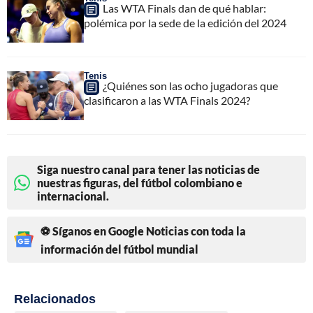
Las WTA Finals dan de qué hablar:
polémica por la sede de la edición del 2024
Tenis
¿Quiénes son las ocho jugadoras que
clasificaron a las WTA Finals 2024?
Siga nuestro canal para tener las noticias de
nuestras figuras, del fútbol colombiano e
internacional.
⚽ Síganos en Google Noticias con toda la
información del fútbol mundial
Relacionados