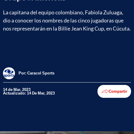
La capitana del equipo colombiano, Fabiola Zuluaga,
dio a conocer los nombres de las cinco jugadoras que
nos representarán en la Billie Jean King Cup, en Cúcuta.
Por:
Caracol Sports
14 de Mar, 2023
Compartir
Actualizado: 14 De Mar, 2023