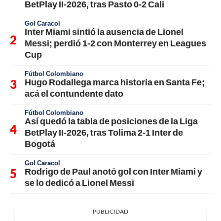
BetPlay II-2026, tras Pasto 0-2 Cali
Gol Caracol
Inter Miami sintió la ausencia de Lionel
Messi; perdió 1-2 con Monterrey en Leagues
Cup
Fútbol Colombiano
Hugo Rodallega marca historia en Santa Fe;
acá el contundente dato
Fútbol Colombiano
Así quedó la tabla de posiciones de la Liga
BetPlay II-2026, tras Tolima 2-1 Inter de
Bogotá
Gol Caracol
Rodrigo de Paul anotó gol con Inter Miami y
se lo dedicó a Lionel Messi
PUBLICIDAD