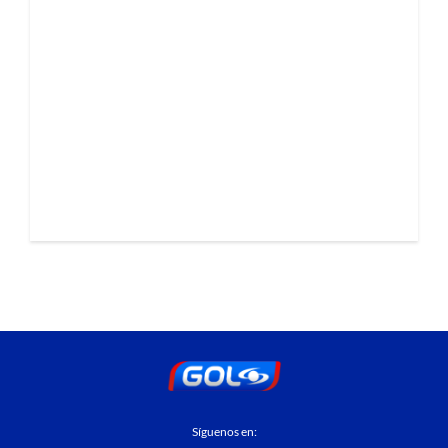
Síguenos en: