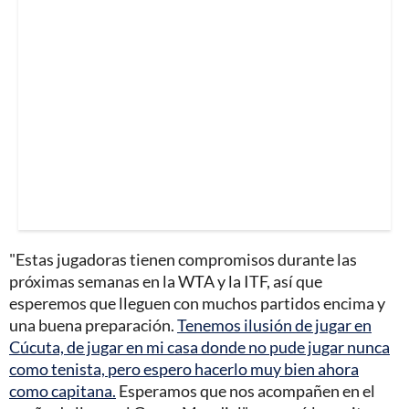
"Estas jugadoras tienen compromisos durante las
próximas semanas en la WTA y la ITF, así que
esperemos que lleguen con muchos partidos encima y
una buena preparación.
Tenemos ilusión de jugar en
Cúcuta, de jugar en mi casa donde no pude jugar nunca
como tenista, pero espero hacerlo muy bien ahora
como capitana.
Esperamos que nos acompañen en el