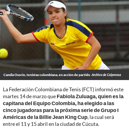
Camila Osorio, tenistas colombiana, en acción de partido
Archivo de Colprensa
La Federación Colombiana de Tenis (FCT) informó este
martes 14 de marzo que
Fabiola Zuluaga, quien es la
capitana del Equipo Colombia, ha elegido a las
cinco jugadoras para la próxima serie de Grupo I
Américas de la Billie Jean King Cup
, la cual será
entre el 11 y 15 abril en la ciudad de Cúcuta.