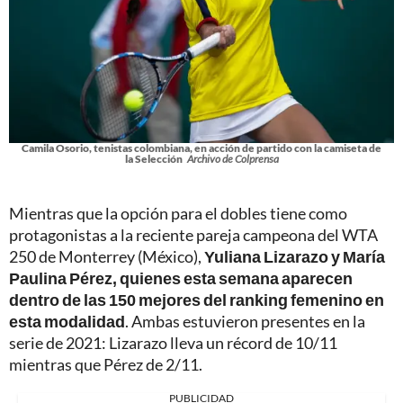
Camila Osorio, tenistas colombiana, en acción de partido con la camiseta de
la Selección
Archivo de Colprensa
Mientras que la opción para el dobles tiene como
protagonistas a la reciente pareja campeona del WTA
250 de Monterrey (México),
Yuliana Lizarazo y María
Paulina Pérez, quienes esta semana aparecen
dentro de las 150 mejores del ranking femenino en
esta modalidad
. Ambas estuvieron presentes en la
serie de 2021: Lizarazo lleva un récord de 10/11
mientras que Pérez de 2/11.
PUBLICIDAD