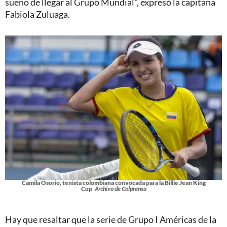
sueño de llegar al Grupo Mundial", expresó la capitana
Fabiola Zuluaga.
Camila Osorio, tenista colombiana convocada para la Billie Jean King
Cup
Archivo de Colprensa
Hay que resaltar que la serie de Grupo I Américas de la