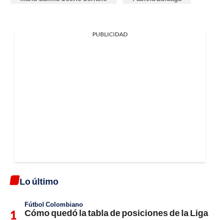
PUBLICIDAD
Lo último
Fútbol Colombiano
Cómo quedó la tabla de posiciones de la Liga