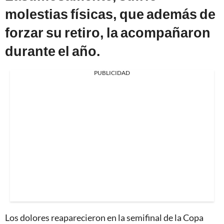
molestias físicas, que además de
forzar su retiro, la acompañaron
durante el año.
PUBLICIDAD
Los dolores reaparecieron en la semifinal de la Copa