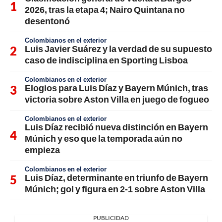
2026, tras la etapa 4; Nairo Quintana no
desentonó
Colombianos en el exterior
Luis Javier Suárez y la verdad de su supuesto
caso de indisciplina en Sporting Lisboa
Colombianos en el exterior
Elogios para Luis Díaz y Bayern Múnich, tras
victoria sobre Aston Villa en juego de fogueo
Colombianos en el exterior
Luis Díaz recibió nueva distinción en Bayern
Múnich y eso que la temporada aún no
empieza
Colombianos en el exterior
Luis Díaz, determinante en triunfo de Bayern
Múnich; gol y figura en 2-1 sobre Aston Villa
PUBLICIDAD