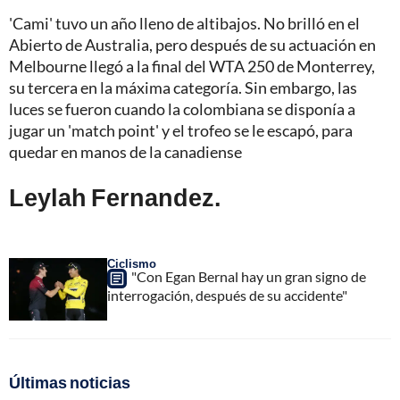
'Cami' tuvo un año lleno de altibajos. No brilló en el
Abierto de Australia, pero después de su actuación en
Melbourne llegó a la final del WTA 250 de Monterrey,
su tercera en la máxima categoría. Sin embargo, las
luces se fueron cuando la colombiana se disponía a
jugar un 'match point' y el trofeo se le escapó, para
quedar en manos de la canadiense
Leylah Fernandez.
Ciclismo
"Con Egan Bernal hay un gran signo de
interrogación, después de su accidente"
Últimas noticias