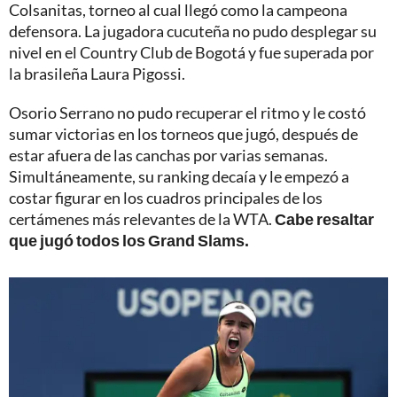
Colsanitas, torneo al cual llegó como la campeona
defensora. La jugadora cucuteña no pudo desplegar su
nivel en el Country Club de Bogotá y fue superada por
la brasileña Laura Pigossi.
Osorio Serrano no pudo recuperar el ritmo y le costó
sumar victorias en los torneos que jugó, después de
estar afuera de las canchas por varias semanas.
Simultáneamente, su ranking decaía y le empezó a
costar figurar en los cuadros principales de los
certámenes más relevantes de la WTA.
Cabe resaltar
que jugó todos los Grand Slams.