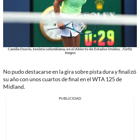
Camila Osorio, tenista colombiana, en el Abierto de Estados Unidos.
/Getty
Images
No pudo destacarse en la gira sobre pista dura y finalizó
su año con unos cuartos de final en el WTA 125 de
Midland.
PUBLICIDAD