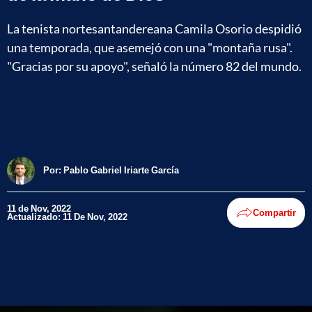
La tenista nortesantandereana Camila Osorio despidió
una temporada, que asemejó con una "montaña rusa".
"Gracias por su apoyo", señaló la número 82 del mundo.
Por:
Pablo Gabriel Iriarte García
11 de Nov, 2022
Compartir
Actualizado: 11 De Nov, 2022