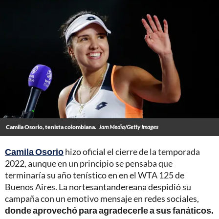
Camila Osorio, tenista colombiana.
Jam Media/Getty Images
Camila Osorio
hizo oficial el cierre de la temporada
2022, aunque en un principio se pensaba que
terminaría su año tenístico en en el WTA 125 de
Buenos Aires. La nortesantandereana despidió su
campaña con un emotivo mensaje en redes sociales,
donde aprovechó para agradecerle a sus fanáticos.