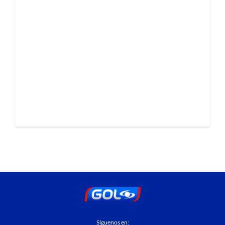
Síguenos en: