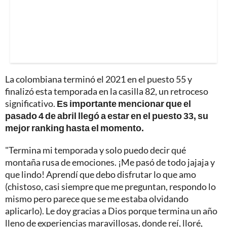
La colombiana terminó el 2021 en el puesto 55 y
finalizó esta temporada en la casilla 82, un retroceso
significativo.
Es importante mencionar que el
pasado 4 de abril llegó a estar en el puesto 33, su
mejor ranking hasta el momento.
"Termina mi temporada y solo puedo decir qué
montaña rusa de emociones. ¡Me pasó de todo jajaja y
que lindo! Aprendí que debo disfrutar lo que amo
(chistoso, casi siempre que me preguntan, respondo lo
mismo pero parece que se me estaba olvidando
aplicarlo). Le doy gracias a Dios porque termina un año
lleno de experiencias maravillosas, donde reí, lloré,