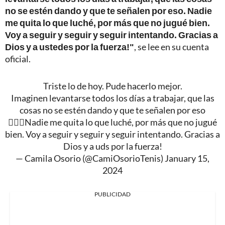
no se estén dando y que te señalen por eso. Nadie
me quita lo que luché, por más que no jugué bien.
Voy a seguir y seguir y seguir intentando. Gracias a
Dios y a ustedes por la fuerza!"
, se lee en su cuenta
oficial.
Triste lo de hoy. Pude hacerlo mejor.
Imaginen levantarse todos los días a trabajar, que las
cosas no se estén dando y que te señalen por eso
🤷🏻‍♀️Nadie me quita lo que luché, por más que no jugué
bien. Voy a seguir y seguir y seguir intentando. Gracias a
Dios y a uds por la fuerza!
— Camila Osorio (@CamiOsorioTenis)
January 15,
2024
PUBLICIDAD