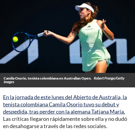
Camila Osorio, tenista colombiana en Australian Open.
Robert Prange/Getty
Images
En la jornada de este lunes del Abierto de Australia, la
tenista colombiana Camila Osorio tuvo su debut y
despedida, tras perder con la alemana Tatjana María.
Las críticas llegaron rápidamente sobre ella y no dudó
en desahogarse a través de las redes sociales.