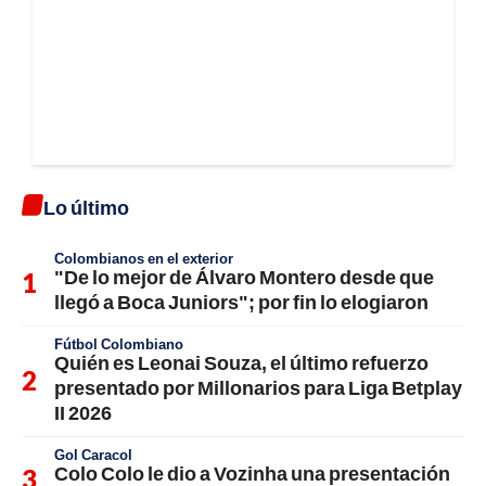
Lo último
Colombianos en el exterior
"De lo mejor de Álvaro Montero desde que
llegó a Boca Juniors"; por fin lo elogiaron
Fútbol Colombiano
Quién es Leonai Souza, el último refuerzo
presentado por Millonarios para Liga Betplay
II 2026
Gol Caracol
Colo Colo le dio a Vozinha una presentación