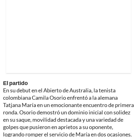
El partido
En su debut en el Abierto de Australia, la tenista
colombiana Camila Osorio enfrentó a la alemana
Tatjana María en un emocionante encuentro de primera
ronda. Osorio demostró un dominio inicial con solidez
en su saque, movilidad destacada y una variedad de
golpes que pusieron en aprietos a su oponente,
logrando romper el servicio de María en dos ocasiones.