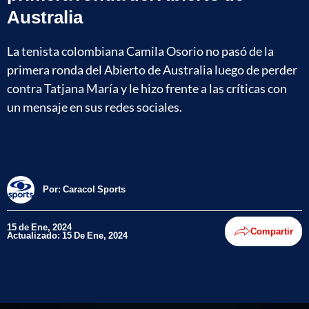
Australia
La tenista colombiana Camila Osorio no pasó de la
primera ronda del Abierto de Australia luego de perder
contra Tatjana María y le hizo frente a las críticas con
un mensaje en sus redes sociales.
Por:
Caracol Sports
15 de Ene, 2024
Compartir
Actualizado: 15 De Ene, 2024