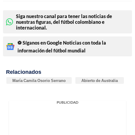
Siga nuestro canal para tener las noticias de
nuestras figuras, del fútbol colombiano e
internacional.
⚽ Síganos en Google Noticias con toda la
información del fútbol mundial
Relacionados
María Camila Osorio Serrano
Abierto de Australia
PUBLICIDAD