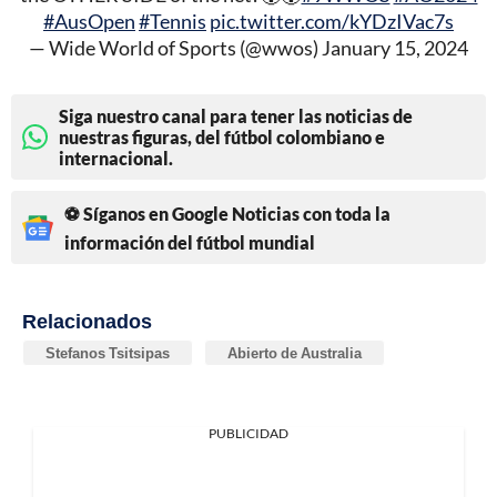
#AusOpen
#Tennis
pic.twitter.com/kYDzIVac7s
— Wide World of Sports (@wwos)
January 15, 2024
Siga nuestro canal para tener las noticias de
nuestras figuras, del fútbol colombiano e
internacional.
⚽ Síganos en Google Noticias con toda la
información del fútbol mundial
Relacionados
Stefanos Tsitsipas
Abierto de Australia
PUBLICIDAD