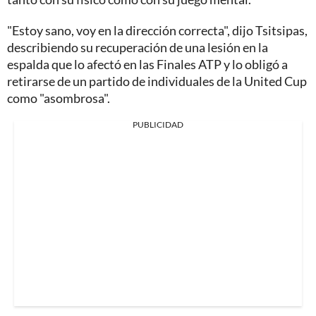
"Estoy sano, voy en la dirección correcta", dijo Tsitsipas,
describiendo su recuperación de una lesión en la
espalda que lo afectó en las Finales ATP y lo obligó a
retirarse de un partido de individuales de la United Cup
como "asombrosa".
PUBLICIDAD