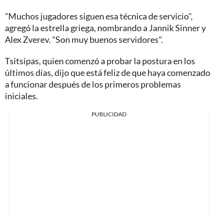
"Muchos jugadores siguen esa técnica de servicio",
agregó la estrella griega, nombrando a Jannik Sinner y
Alex Zverev. "Son muy buenos servidores".
Tsitsipas, quien comenzó a probar la postura en los
últimos días, dijo que está feliz de que haya comenzado
a funcionar después de los primeros problemas
iniciales.
PUBLICIDAD