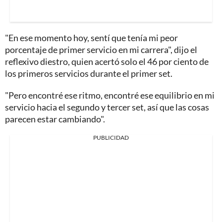
"En ese momento hoy, sentí que tenía mi peor
porcentaje de primer servicio en mi carrera", dijo el
reflexivo diestro, quien acertó solo el 46 por ciento de
los primeros servicios durante el primer set.
"Pero encontré ese ritmo, encontré ese equilibrio en mi
servicio hacia el segundo y tercer set, así que las cosas
parecen estar cambiando".
PUBLICIDAD