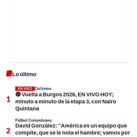
Lo último
Ciclismo
EN VIVO
🔴 Vuelta a Burgos 2026, EN VIVO HOY;
minuto a minuto de la etapa 3, con Nairo
Quintana
Fútbol Colombiano
David González: "América es un equipo que
compite, que se le nota el hambre; vamos por