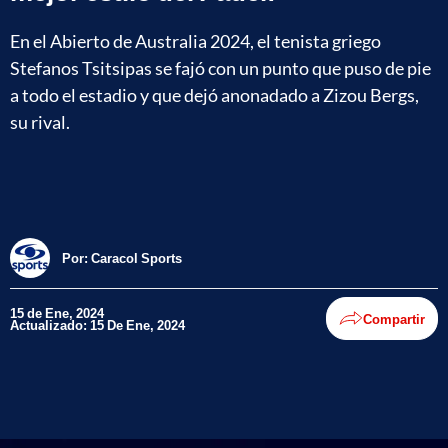
En el Abierto de Australia 2024, el tenista griego
Stefanos Tsitsipas se fajó con un punto que puso de pie
a todo el estadio y que dejó anonadado a Zizou Bergs,
su rival.
Por:
Caracol Sports
15 de Ene, 2024
Compartir
Actualizado: 15 De Ene, 2024