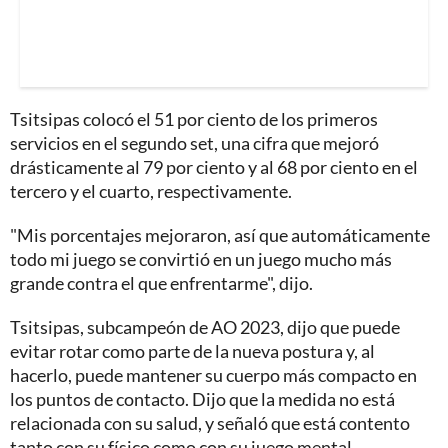
Tsitsipas colocó el 51 por ciento de los primeros
servicios en el segundo set, una cifra que mejoró
drásticamente al 79 por ciento y al 68 por ciento en el
tercero y el cuarto, respectivamente.
"Mis porcentajes mejoraron, así que automáticamente
todo mi juego se convirtió en un juego mucho más
grande contra el que enfrentarme", dijo.
Tsitsipas, subcampeón de AO 2023, dijo que puede
evitar rotar como parte de la nueva postura y, al
hacerlo, puede mantener su cuerpo más compacto en
los puntos de contacto. Dijo que la medida no está
relacionada con su salud, y señaló que está contento
tanto con su físico como con su juego mental.