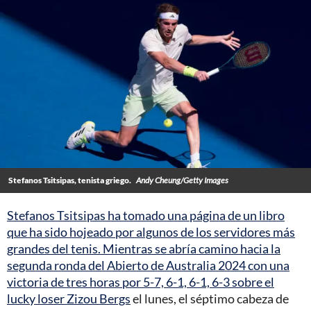
Stefanos Tsitsipas, tenista griego.
Andy Cheung/Getty Images
Stefanos Tsitsipas ha tomado una página de un libro
que ha sido hojeado por algunos de los servidores más
grandes del tenis. Mientras se abría camino hacia la
segunda ronda del Abierto de Australia 2024 con una
victoria de tres horas por 5-7, 6-1, 6-1, 6-3 sobre el
lucky loser Zizou Bergs
el lunes, el séptimo cabeza de