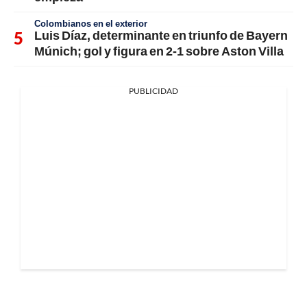
Colombianos en el exterior
Luis Díaz, determinante en triunfo de Bayern
Múnich; gol y figura en 2-1 sobre Aston Villa
PUBLICIDAD