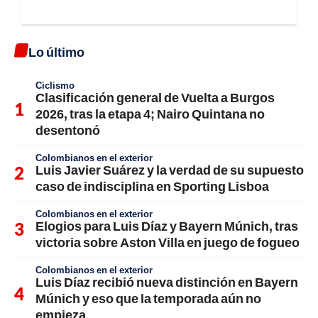
Lo último
Ciclismo
Clasificación general de Vuelta a Burgos
2026, tras la etapa 4; Nairo Quintana no
desentonó
Colombianos en el exterior
Luis Javier Suárez y la verdad de su supuesto
caso de indisciplina en Sporting Lisboa
Colombianos en el exterior
Elogios para Luis Díaz y Bayern Múnich, tras
victoria sobre Aston Villa en juego de fogueo
Colombianos en el exterior
Luis Díaz recibió nueva distinción en Bayern
Múnich y eso que la temporada aún no
empieza