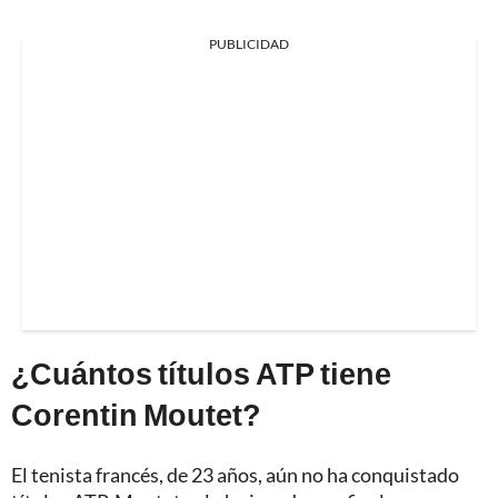
PUBLICIDAD
¿Cuántos títulos ATP tiene
Corentin Moutet?
El tenista francés, de 23 años, aún no ha conquistado