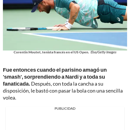
Corentin Moutet, tenista francés en el US Open.
Elsa/Getty Images
Fue entonces cuando el parisino amagó un
'smash', sorprendiendo a Nardi y a toda su
fanaticada.
Después, con toda la cancha a su
disposición, le bastó con pasar la bola con una sencilla
volea.
PUBLICIDAD