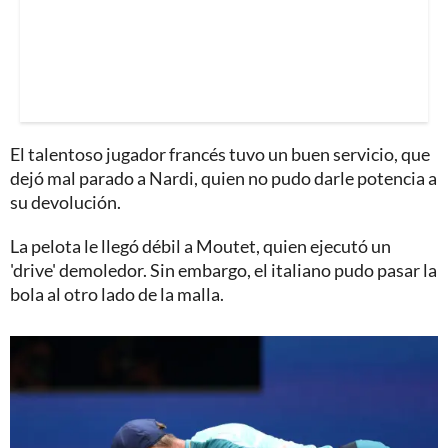
El talentoso jugador francés tuvo un buen servicio, que
dejó mal parado a Nardi, quien no pudo darle potencia a
su devolución.
La pelota le llegó débil a Moutet, quien ejecutó un
'drive' demoledor. Sin embargo, el italiano pudo pasar la
bola al otro lado de la malla.