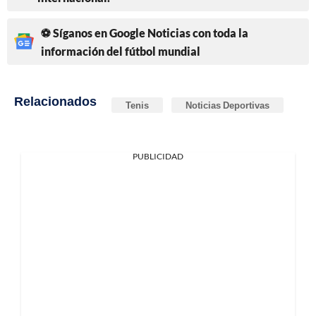
⚽ Síganos en Google Noticias con toda la
información del fútbol mundial
Relacionados
Tenis
Noticias Deportivas
PUBLICIDAD