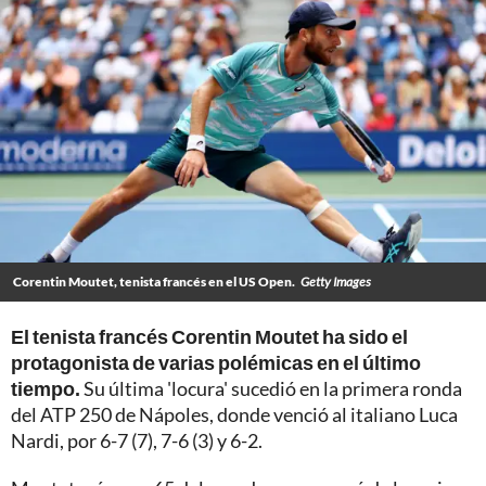
Corentin Moutet, tenista francés en el US Open.
Getty Images
El tenista francés Corentin Moutet ha sido el
protagonista de varias polémicas en el último
tiempo.
Su última 'locura' sucedió en la primera ronda
del ATP 250 de Nápoles, donde venció al italiano Luca
Nardi, por 6-7 (7), 7-6 (3) y 6-2.