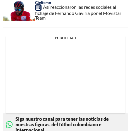
Ciclismo
Así reaccionaron las redes sociales al
fichaje de Fernando Gaviria por el Movistar
Team
PUBLICIDAD
Siga nuestro canal para tener las noticias de
nuestras figuras, del fútbol colombiano e
internacional.