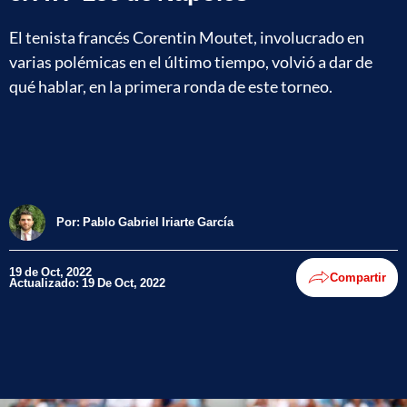
El tenista francés Corentin Moutet, involucrado en
varias polémicas en el último tiempo, volvió a dar de
qué hablar, en la primera ronda de este torneo.
Por:
Pablo Gabriel Iriarte García
19 de Oct, 2022
Compartir
Actualizado: 19 De Oct, 2022