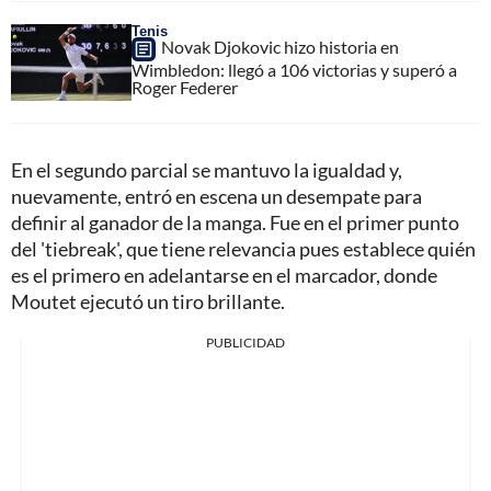
Tenis
Novak Djokovic hizo historia en
Wimbledon: llegó a 106 victorias y superó a
Roger Federer
En el segundo parcial se mantuvo la igualdad y,
nuevamente, entró en escena un desempate para
definir al ganador de la manga. Fue en el primer punto
del 'tiebreak', que tiene relevancia pues establece quién
es el primero en adelantarse en el marcador, donde
Moutet ejecutó un tiro brillante.
PUBLICIDAD