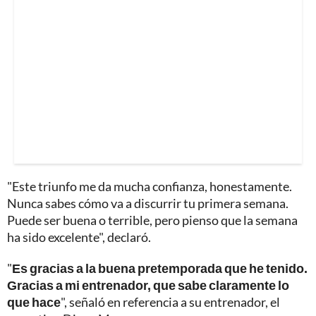
"Este triunfo me da mucha confianza, honestamente.
Nunca sabes cómo va a discurrir tu primera semana.
Puede ser buena o terrible, pero pienso que la semana
ha sido excelente", declaró.
"
Es gracias a la buena pretemporada que he tenido.
Gracias a mi entrenador, que sabe claramente lo
que hace
", señaló en referencia a su entrenador, el