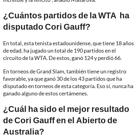
¿Cuántos partidos de la WTA ha
disputado Cori Gauff?
En total, esta tenista estadounidense, que tiene 18 años
de edad, ha jugado un total de 190 partidos en el
circuito de la WTA. De estos, ganó 124 y perdió 66.
En torneos de Grand Slam, también tiene un registro
favorable, ya que ganó 30 de los 43 partidos que ha
disputado en torneos de esta categoría. Eso sí, nunca ha
ganado alguno de estos certámenes.
¿Cuál ha sido el mejor resultado
de Cori Gauff en el Abierto de
Australia?