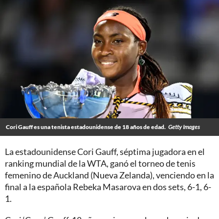
Cori Gauff es una tenista estadounidense de 18 años de edad.
Getty Images
La estadounidense Cori Gauff, séptima jugadora en el
ranking mundial de la WTA, ganó el torneo de tenis
femenino de Auckland (Nueva Zelanda), venciendo en la
final a la española Rebeka Masarova en dos sets, 6-1, 6-
1.