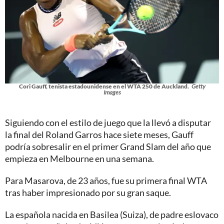
Cori Gauff, tenista estadounidense en el WTA 250 de Auckland.
Getty
Images
Siguiendo con el estilo de juego que la llevó a disputar
la final del Roland Garros hace siete meses, Gauff
podría sobresalir en el primer Grand Slam del año que
empieza en Melbourne en una semana.
Para Masarova, de 23 años, fue su primera final WTA
tras haber impresionado por su gran saque.
La española nacida en Basilea (Suiza), de padre eslovaco