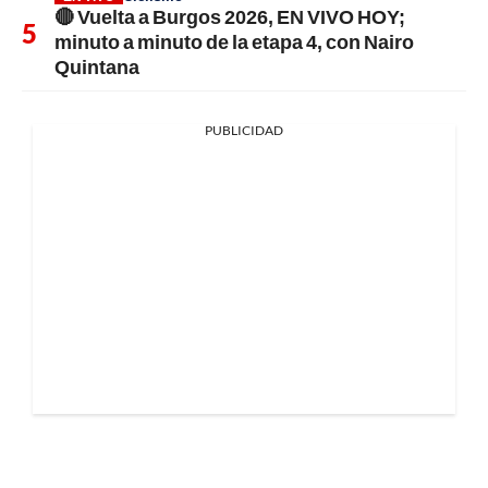
🔴 Vuelta a Burgos 2026, EN VIVO HOY;
minuto a minuto de la etapa 4, con Nairo
Quintana
PUBLICIDAD