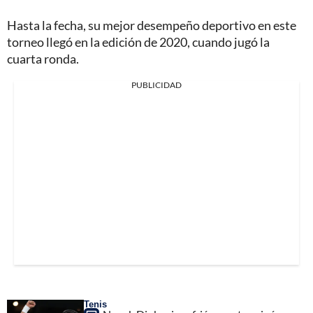
Hasta la fecha, su mejor desempeño deportivo en este
torneo llegó en la edición de 2020, cuando jugó la
cuarta ronda.
PUBLICIDAD
Tenis