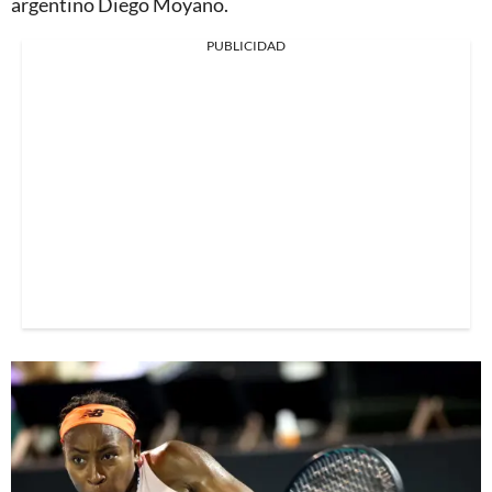
argentino Diego Moyano.
PUBLICIDAD