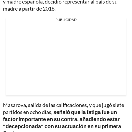
y madre española, decidió representar al país de su
madre a partir de 2018.
PUBLICIDAD
Masarova, salida de las calificaciones, y que jugó siete
partidos en ocho días,
señaló que la fatiga fue un
factor importante en su contra, añadiendo estar
"decepcionada" con su actuación en su primera