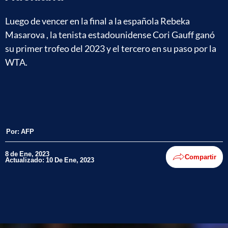
Luego de vencer en la final a la española Rebeka
Masarova , la tenista estadounidense Cori Gauff ganó
su primer trofeo del 2023 y el tercero en su paso por la
WTA.
Por:
AFP
8 de Ene, 2023
Compartir
Actualizado: 10 De Ene, 2023