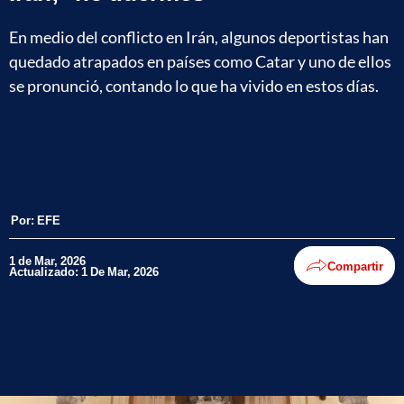
En medio del conflicto en Irán, algunos deportistas han
quedado atrapados en países como Catar y uno de ellos
se pronunció, contando lo que ha vivido en estos días.
Por:
EFE
1 de Mar, 2026
Compartir
Actualizado: 1 De Mar, 2026