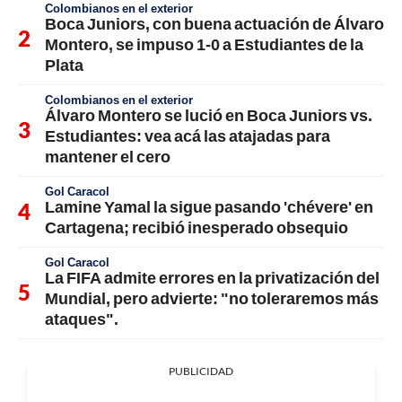
Colombianos en el exterior
Boca Juniors, con buena actuación de Álvaro
Montero, se impuso 1-0 a Estudiantes de la
Plata
Colombianos en el exterior
Álvaro Montero se lució en Boca Juniors vs.
Estudiantes: vea acá las atajadas para
mantener el cero
Gol Caracol
Lamine Yamal la sigue pasando 'chévere' en
Cartagena; recibió inesperado obsequio
Gol Caracol
La FIFA admite errores en la privatización del
Mundial, pero advierte: "no toleraremos más
ataques".
PUBLICIDAD