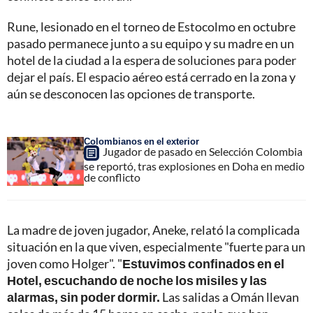
Rune, lesionado en el torneo de Estocolmo en octubre
pasado permanece junto a su equipo y su madre en un
hotel de la ciudad a la espera de soluciones para poder
dejar el país. El espacio aéreo está cerrado en la zona y
aún se desconocen las opciones de transporte.
Colombianos en el exterior
Jugador de pasado en Selección Colombia
se reportó, tras explosiones en Doha en medio
de conflicto
La madre de joven jugador, Aneke, relató la complicada
situación en la que viven, especialmente "fuerte para un
joven como Holger". "
Estuvimos confinados en el
Hotel, escuchando de noche los misiles y las
alarmas, sin poder dormir.
Las salidas a Omán llevan