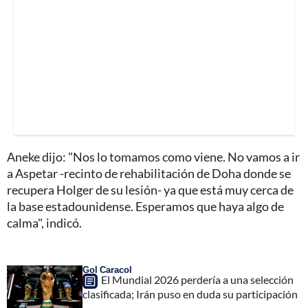
Aneke dijo: "Nos lo tomamos como viene. No vamos a ir
a Aspetar -recinto de rehabilitación de Doha donde se
recupera Holger de su lesión- ya que está muy cerca de
la base estadounidense. Esperamos que haya algo de
calma", indicó.
Gol Caracol
El Mundial 2026 perdería a una selección
clasificada; Irán puso en duda su participación