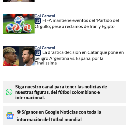
Gol Caracol
FIFA mantiene eventos del 'Partido del
Orgullo', pese a reclamos de Irán y Egipto
Gol Caracol
La drástica decisión en Catar que pone en
peligro Argentina vs. España, por la
Finalissima
Siga nuestro canal para tener las noticias de
nuestras figuras, del fútbol colombiano e
internacional.
⚽ Síganos en Google Noticias con toda la
información del fútbol mundial