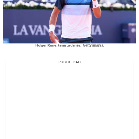
Holger Rune, tenista danés.
Getty Images.
PUBLICIDAD