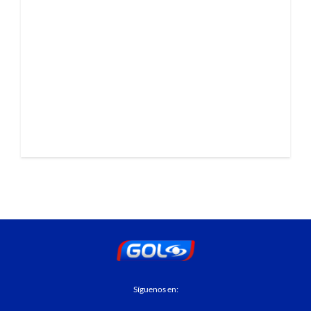
Síguenos en: