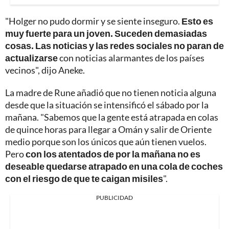
"Holger no pudo dormir y se siente inseguro.
Esto es
muy fuerte para un joven. Suceden demasiadas
cosas. Las noticias y las redes sociales no paran de
actualizarse
con noticias alarmantes de los países
vecinos", dijo Aneke.
La madre de Rune añadió que no tienen noticia alguna
desde que la situación se intensificó el sábado por la
mañana. "Sabemos que la gente está atrapada en colas
de quince horas para llegar a Omán y salir de Oriente
medio porque son los únicos que aún tienen vuelos.
Pero
con los atentados de por la mañana no es
deseable quedarse atrapado en una cola de coches
con el riesgo de que te caigan misiles
".
PUBLICIDAD