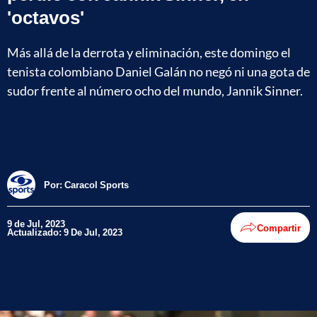
'octavos'
Más allá de la derrota y eliminación, este domingo el
tenista colombiano Daniel Galán no negó ni una gota de
sudor frente al número ocho del mundo, Jannik Sinner.
Por:
Caracol Sports
9 de Jul, 2023
Compartir
Actualizado: 9 De Jul, 2023