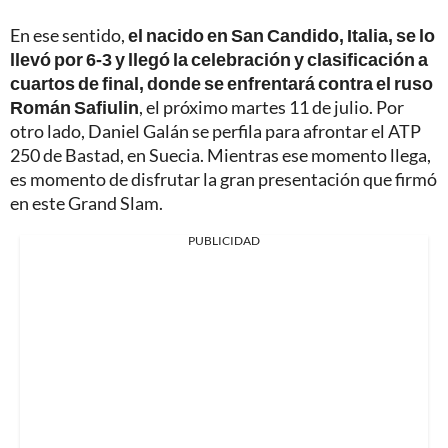
En ese sentido,
el nacido en San Candido, Italia, se lo
llevó por 6-3 y llegó la celebración y clasificación a
cuartos de final, donde se enfrentará contra el ruso
Román Safiulin
, el próximo martes 11 de julio. Por
otro lado, Daniel Galán se perfila para afrontar el ATP
250 de Bastad, en Suecia. Mientras ese momento llega,
es momento de disfrutar la gran presentación que firmó
en este Grand Slam.
PUBLICIDAD