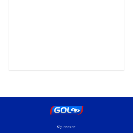
Síguenos en: