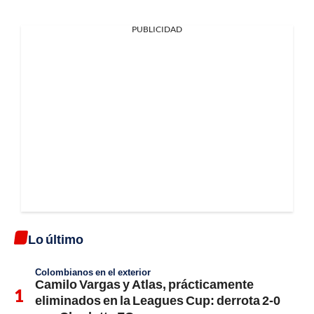
PUBLICIDAD
Lo último
Colombianos en el exterior
Camilo Vargas y Atlas, prácticamente
eliminados en la Leagues Cup: derrota 2-0