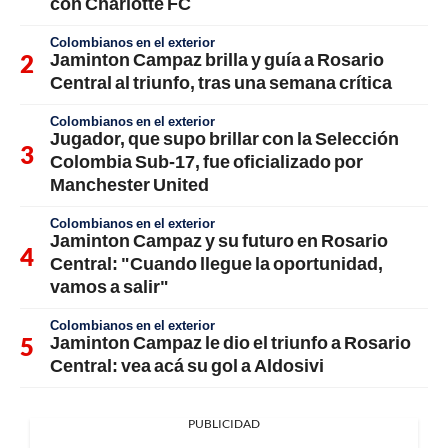
con Charlotte FC
Colombianos en el exterior
Jaminton Campaz brilla y guía a Rosario
Central al triunfo, tras una semana crítica
Colombianos en el exterior
Jugador, que supo brillar con la Selección
Colombia Sub-17, fue oficializado por
Manchester United
Colombianos en el exterior
Jaminton Campaz y su futuro en Rosario
Central: "Cuando llegue la oportunidad,
vamos a salir"
Colombianos en el exterior
Jaminton Campaz le dio el triunfo a Rosario
Central: vea acá su gol a Aldosivi
PUBLICIDAD