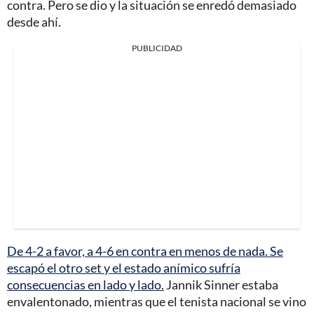
contra. Pero se dio y la situación se enredó demasiado
desde ahí.
PUBLICIDAD
De 4-2 a favor, a 4-6 en contra en menos de nada. Se
escapó el otro set y el estado anímico sufría
consecuencias en lado y lado.
Jannik Sinner estaba
envalentonado, mientras que el tenista nacional se vino