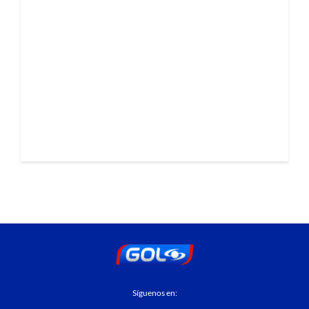
Síguenos en: