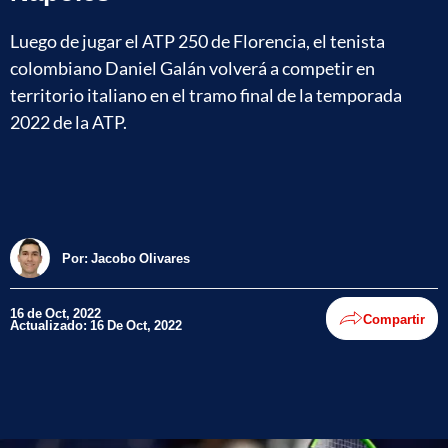
Luego de jugar el ATP 250 de Florencia, el tenista
colombiano Daniel Galán volverá a competir en
territorio italiano en el tramo final de la temporada
2022 de la ATP.
Por:
Jacobo Olivares
16 de Oct, 2022
Compartir
Actualizado: 16 De Oct, 2022