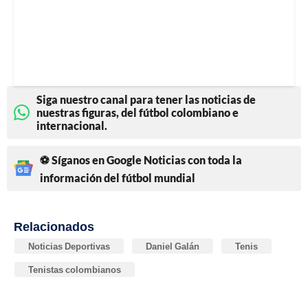
Siga nuestro canal para tener las noticias de
nuestras figuras, del fútbol colombiano e
internacional.
⚽ Síganos en Google Noticias con toda la
información del fútbol mundial
Relacionados
Noticias Deportivas
Daniel Galán
Tenis
Tenistas colombianos