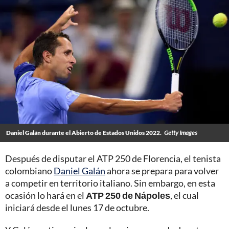
Daniel Galán durante el Abierto de Estados Unidos 2022.
Getty Images
Después de disputar el ATP 250 de Florencia, el tenista
colombiano
Daniel Galán
ahora se prepara para volver
a competir en territorio italiano. Sin embargo, en esta
ocasión lo hará en el
ATP 250 de Nápoles
, el cual
iniciará desde el lunes 17 de octubre.