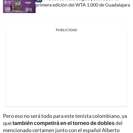
primera edición del WTA 1.000 de Guadalajara
PUBLICIDAD
Pero eso no será todo para este tenista colombiano, ya
que
también competirá en el torneo de dobles
del
mencionado certamen junto con el español Alberto