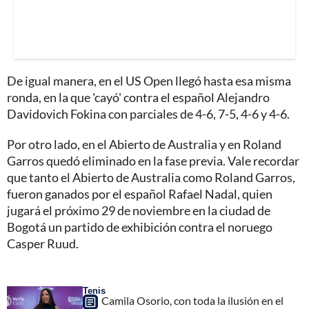
De igual manera, en el US Open llegó hasta esa misma
ronda, en la que 'cayó' contra el español Alejandro
Davidovich Fokina con parciales de 4-6, 7-5, 4-6 y 4-6.
Por otro lado, en el Abierto de Australia y en Roland
Garros quedó eliminado en la fase previa. Vale recordar
que tanto el Abierto de Australia como Roland Garros,
fueron ganados por el español Rafael Nadal, quien
jugará el próximo 29 de noviembre en la ciudad de
Bogotá un partido de exhibición contra el noruego
Casper Ruud.
Tenis
Camila Osorio, con toda la ilusión en el