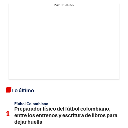
PUBLICIDAD
Lo último
Fútbol Colombiano
Preparador físico del fútbol colombiano,
entre los entrenos y escritura de libros para
dejar huella