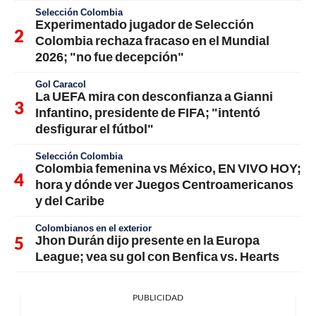
Selección Colombia
Experimentado jugador de Selección
Colombia rechaza fracaso en el Mundial
2026; "no fue decepción"
Gol Caracol
La UEFA mira con desconfianza a Gianni
Infantino, presidente de FIFA; "intentó
desfigurar el fútbol"
Selección Colombia
Colombia femenina vs México, EN VIVO HOY;
hora y dónde ver Juegos Centroamericanos
y del Caribe
Colombianos en el exterior
Jhon Durán dijo presente en la Europa
League; vea su gol con Benfica vs. Hearts
PUBLICIDAD