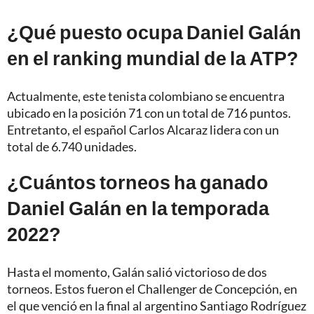
¿Qué puesto ocupa Daniel Galán
en el ranking mundial de la ATP?
Actualmente, este tenista colombiano se encuentra
ubicado en la posición 71 con un total de 716 puntos.
Entretanto, el español Carlos Alcaraz lidera con un
total de 6.740 unidades.
¿Cuántos torneos ha ganado
Daniel Galán en la temporada
2022?
Hasta el momento, Galán salió victorioso de dos
torneos. Estos fueron el Challenger de Concepción, en
el que venció en la final al argentino Santiago Rodríguez