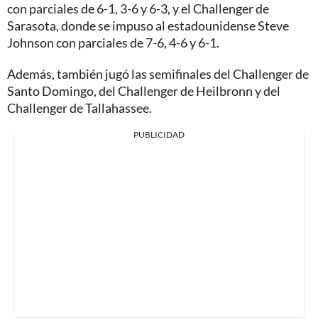
con parciales de 6-1, 3-6 y 6-3, y el Challenger de
Sarasota, donde se impuso al estadounidense Steve
Johnson con parciales de 7-6, 4-6 y 6-1.
Además, también jugó las semifinales del Challenger de
Santo Domingo, del Challenger de Heilbronn y del
Challenger de Tallahassee.
PUBLICIDAD