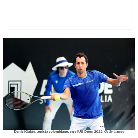
Daniel Galán, tenista colombiano, en el US Open 2022
Getty Images