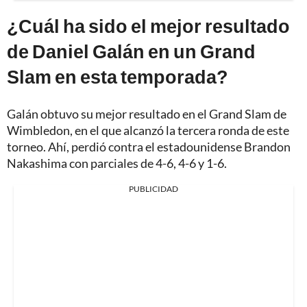
¿Cuál ha sido el mejor resultado
de Daniel Galán en un Grand
Slam en esta temporada?
Galán obtuvo su mejor resultado en el Grand Slam de
Wimbledon, en el que alcanzó la tercera ronda de este
torneo. Ahí, perdió contra el estadounidense Brandon
Nakashima con parciales de 4-6, 4-6 y 1-6.
PUBLICIDAD