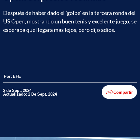
Después de haber dado el 'golpe' en la tercera ronda del
US Open, mostrando un buen tenis y excelente juego, se
esperaba que llegara más lejos, pero dijo adiós.
Por:
EFE
2 de Sept, 2024
Compartir
Actualizado: 2 De Sept, 2024