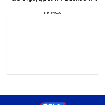
PUBLICIDAD