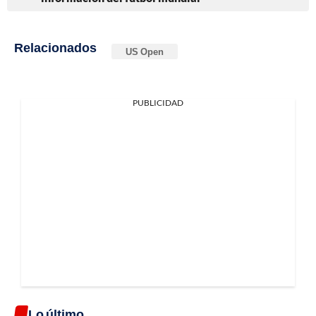
Relacionados
US Open
PUBLICIDAD
Lo último