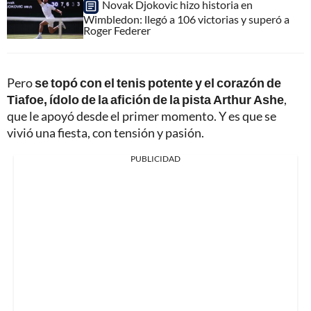
Novak Djokovic hizo historia en
Wimbledon: llegó a 106 victorias y superó a
Roger Federer
Pero
se topó con el tenis potente y el corazón de
Tiafoe, ídolo de la afición de la pista Arthur Ashe
,
que le apoyó desde el primer momento. Y es que se
vivió una fiesta, con tensión y pasión.
PUBLICIDAD