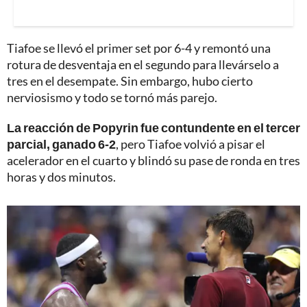
Tiafoe se llevó el primer set por 6-4 y remontó una
rotura de desventaja en el segundo para llevárselo a
tres en el desempate. Sin embargo, hubo cierto
nerviosismo y todo se tornó más parejo.
La reacción de Popyrin fue contundente en el tercer
parcial, ganado 6-2
, pero Tiafoe volvió a pisar el
acelerador en el cuarto y blindó su pase de ronda en tres
horas y dos minutos.