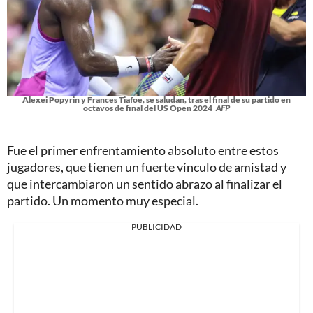
Alexei Popyrin y Frances Tiafoe, se saludan, tras el final de su partido en
octavos de final del US Open 2024
AFP
Fue el primer enfrentamiento absoluto entre estos
jugadores, que tienen un fuerte vínculo de amistad y
que intercambiaron un sentido abrazo al finalizar el
partido. Un momento muy especial.
PUBLICIDAD