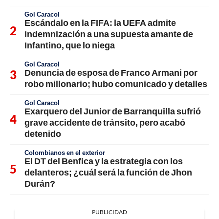
Gol Caracol
Escándalo en la FIFA: la UEFA admite
indemnización a una supuesta amante de
Infantino, que lo niega
Gol Caracol
Denuncia de esposa de Franco Armani por
robo millonario; hubo comunicado y detalles
Gol Caracol
Exarquero del Junior de Barranquilla sufrió
grave accidente de tránsito, pero acabó
detenido
Colombianos en el exterior
El DT del Benfica y la estrategia con los
delanteros; ¿cuál será la función de Jhon
Durán?
PUBLICIDAD