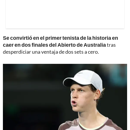
Se convirtió en el primer tenista de la historia en
caer en dos finales del Abierto de Australia
tras
desperdiciar una ventaja de dos sets a cero.