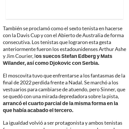
También se proclamó como el sexto tenista en hacerse
con la Davis Cup y con el Abierto de Australia de forma
consecutiva. Los tenistas que lograron esta gesta
anteriormente fueron los estadounidenses Arthur Ashe
y Jim Courier, l
os suecos Stefan Edberg y Mats
Wilander, así como Djokovic con Serbia.
El moscovita tuvo que enfrentarse a los fantasmas de la
final de 2022 perdida frente a Nadal. Se marchó a los
vestuarios para cambiarse de atuendo, pero Sinner, que
se quedó con una mirada depredadora sobre la pista,
arrancó el cuarto parcial de la misma forma en la
que había acabado el tercero.
La igualdad volvió a ser protagonista y ambos tenistas