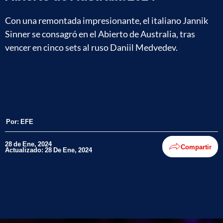
Con una remontada impresionante, el italiano Jannik
Sinner se consagró en el Abierto de Australia, tras
vencer en cinco sets al ruso Daniil Medvedev.
Por:
EFE
28 de Ene, 2024
Compartir
Actualizado: 28 De Ene, 2024