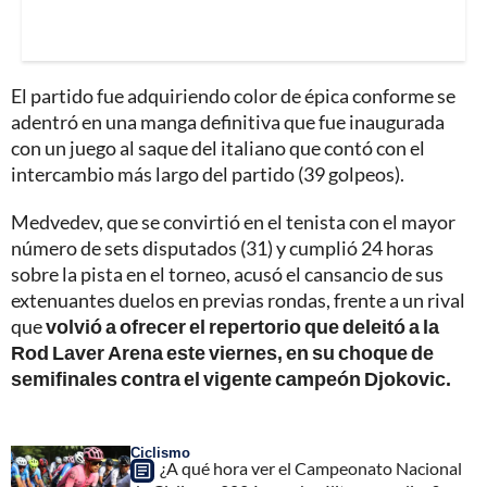
El partido fue adquiriendo color de épica conforme se
adentró en una manga definitiva que fue inaugurada
con un juego al saque del italiano que contó con el
intercambio más largo del partido (39 golpeos).
Medvedev, que se convirtió en el tenista con el mayor
número de sets disputados (31) y cumplió 24 horas
sobre la pista en el torneo, acusó el cansancio de sus
extenuantes duelos en previas rondas, frente a un rival
que
volvió a ofrecer el repertorio que deleitó a la
Rod Laver Arena este viernes, en su choque de
semifinales contra el vigente campeón Djokovic.
Ciclismo
¿A qué hora ver el Campeonato Nacional