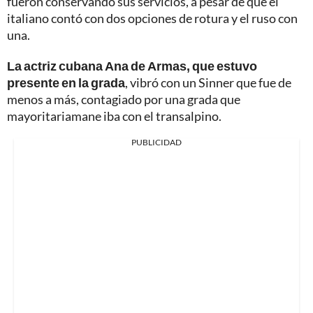
fueron conservando sus servicios, a pesar de que el
italiano contó con dos opciones de rotura y el ruso con
una.
La actriz cubana Ana de Armas, que estuvo
presente en la grada
, vibró con un Sinner que fue de
menos a más, contagiado por una grada que
mayoritariamane iba con el transalpino.
PUBLICIDAD