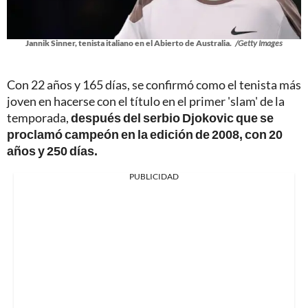
Jannik Sinner, tenista italiano en el Abierto de Australia.
/Getty Images
Con 22 años y 165 días, se confirmó como el tenista más
joven en hacerse con el título en el primer 'slam' de la
temporada,
después del serbio Djokovic que se
proclamó campeón en la edición de 2008, con 20
años y 250 días.
PUBLICIDAD