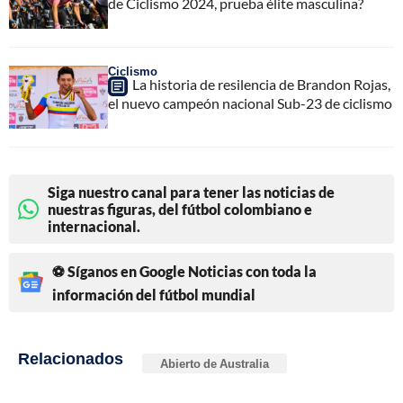
de Ciclismo 2024, prueba élite masculina?
Ciclismo
La historia de resilencia de Brandon Rojas,
el nuevo campeón nacional Sub-23 de ciclismo
Siga nuestro canal para tener las noticias de
nuestras figuras, del fútbol colombiano e
internacional.
⚽ Síganos en Google Noticias con toda la
información del fútbol mundial
Relacionados
Abierto de Australia