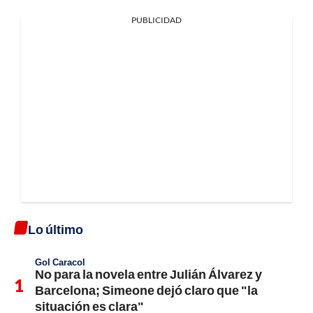
PUBLICIDAD
Lo último
Gol Caracol
No para la novela entre Julián Álvarez y
Barcelona; Simeone dejó claro que "la
situación es clara"