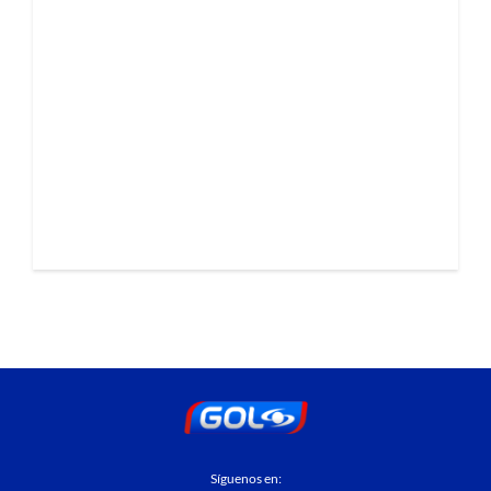
Síguenos en: