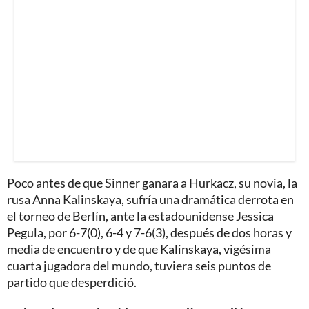
Poco antes de que Sinner ganara a Hurkacz, su novia, la
rusa Anna Kalinskaya, sufría una dramática derrota en
el torneo de Berlín, ante la estadounidense Jessica
Pegula, por 6-7(0), 6-4 y 7-6(3), después de dos horas y
media de encuentro y de que Kalinskaya, vigésima
cuarta jugadora del mundo, tuviera seis puntos de
partido que desperdició.