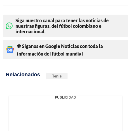
Siga nuestro canal para tener las noticias de
nuestras figuras, del fútbol colombiano e
internacional.
⚽ Síganos en Google Noticias con toda la
información del fútbol mundial
Relacionados
Tenis
PUBLICIDAD