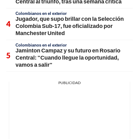
Central al triunfo, tras una semana crítica
Colombianos en el exterior
Jugador, que supo brillar con la Selección
Colombia Sub-17, fue oficializado por
Manchester United
Colombianos en el exterior
Jaminton Campaz y su futuro en Rosario
Central: "Cuando llegue la oportunidad,
vamos a salir"
PUBLICIDAD