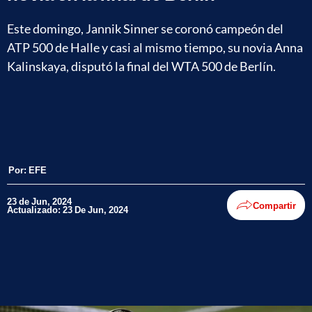
Este domingo, Jannik Sinner se coronó campeón del
ATP 500 de Halle y casi al mismo tiempo, su novia Anna
Kalinskaya, disputó la final del WTA 500 de Berlín.
Por:
EFE
23 de Jun, 2024
Compartir
Actualizado: 23 De Jun, 2024