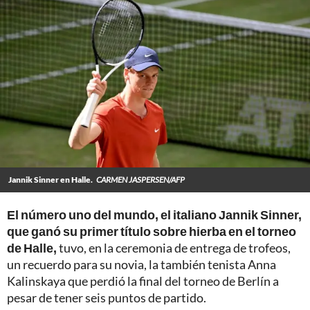
Jannik Sinner en Halle.
CARMEN JASPERSEN/AFP
El número uno del mundo, el italiano Jannik Sinner,
que ganó su primer título sobre hierba en el torneo
de Halle,
tuvo, en la ceremonia de entrega de trofeos,
un recuerdo para su novia, la también tenista Anna
Kalinskaya que perdió la final del torneo de Berlín a
pesar de tener seis puntos de partido.