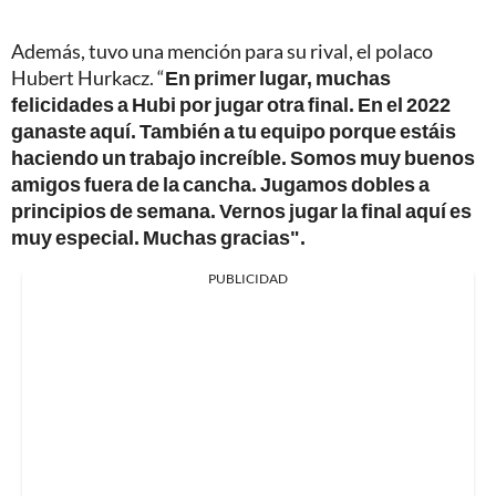
Además, tuvo una mención para su rival, el polaco
Hubert Hurkacz. “
En primer lugar, muchas
felicidades a Hubi por jugar otra final. En el 2022
ganaste aquí. También a tu equipo porque estáis
haciendo un trabajo increíble. Somos muy buenos
amigos fuera de la cancha. Jugamos dobles a
principios de semana. Vernos jugar la final aquí es
muy especial. Muchas gracias".
PUBLICIDAD