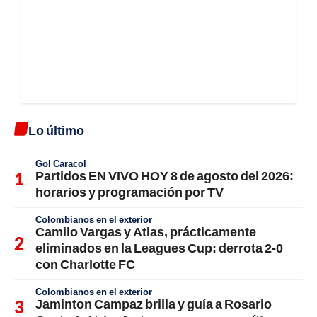
Lo último
Gol Caracol
Partidos EN VIVO HOY 8 de agosto del 2026:
horarios y programación por TV
Colombianos en el exterior
Camilo Vargas y Atlas, prácticamente
eliminados en la Leagues Cup: derrota 2-0
con Charlotte FC
Colombianos en el exterior
Jaminton Campaz brilla y guía a Rosario