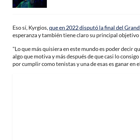
Eso sí, Kyrgios,
que en 2022 disputó la final del Gra
esperanza y también tiene claro su principal objetivo
"Lo que más quisiera en este mundo es poder decir q
algo que motiva y más después de que casi lo consig
por cumplir como tenistas y una de esas es ganar en 