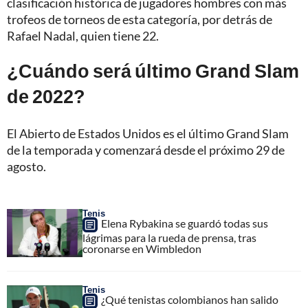
clasificación histórica de jugadores hombres con más
trofeos de torneos de esta categoría, por detrás de
Rafael Nadal, quien tiene 22.
¿Cuándo será último Grand Slam
de 2022?
El Abierto de Estados Unidos es el último Grand Slam
de la temporada y comenzará desde el próximo 29 de
agosto.
Tenis
Elena Rybakina se guardó todas sus
lágrimas para la rueda de prensa, tras
coronarse en Wimbledon
Tenis
¿Qué tenistas colombianos han salido