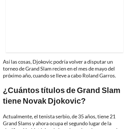
Así las cosas, Djokovic podría volver a disputar un
torneo de Grand Slam recien en el mes de mayo del
próximo año, cuando se lleve a cabo Roland Garros.
¿Cuántos títulos de Grand Slam
tiene Novak Djokovic?
Actualmente, el tenista serbio, de 35 años, tiene 21
Grand Slams y ahora ocupa el segundo lugar de la