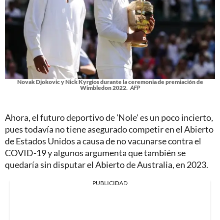
Novak Djokovic y Nick Kyrgios durante la ceremonia de premiación de
Wimbledon 2022.
AFP
Ahora, el futuro deportivo de 'Nole' es un poco incierto,
pues todavía no tiene asegurado competir en el Abierto
de Estados Unidos a causa de no vacunarse contra el
COVID-19 y algunos argumenta que también se
quedaría sin disputar el Abierto de Australia, en 2023.
PUBLICIDAD