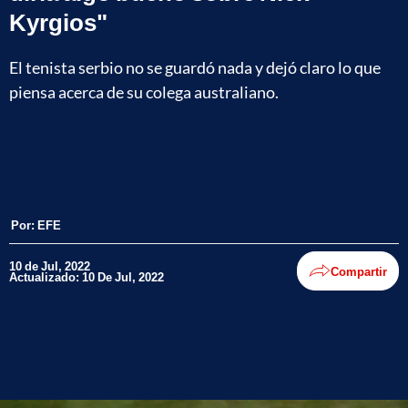
Kyrgios"
El tenista serbio no se guardó nada y dejó claro lo que
piensa acerca de su colega australiano.
Por:
EFE
10 de Jul, 2022
Compartir
Actualizado: 10 De Jul, 2022