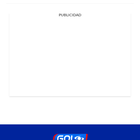
PUBLICIDAD