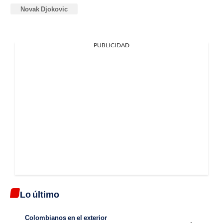
Novak Djokovic
PUBLICIDAD
Lo último
Colombianos en el exterior