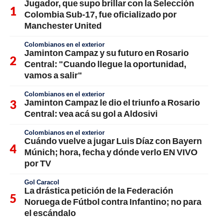
Jugador, que supo brillar con la Selección
Colombia Sub-17, fue oficializado por
Manchester United
Colombianos en el exterior
Jaminton Campaz y su futuro en Rosario
Central: "Cuando llegue la oportunidad,
vamos a salir"
Colombianos en el exterior
Jaminton Campaz le dio el triunfo a Rosario
Central: vea acá su gol a Aldosivi
Colombianos en el exterior
Cuándo vuelve a jugar Luis Díaz con Bayern
Múnich; hora, fecha y dónde verlo EN VIVO
por TV
Gol Caracol
La drástica petición de la Federación
Noruega de Fútbol contra Infantino; no para
el escándalo