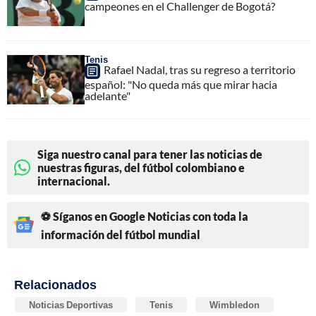
campeones en el Challenger de Bogotá?
Tenis
Rafael Nadal, tras su regreso a territorio
español: "No queda más que mirar hacia
adelante"
Siga nuestro canal para tener las noticias de
nuestras figuras, del fútbol colombiano e
internacional.
⚽ Síganos en Google Noticias con toda la
información del fútbol mundial
Relacionados
Noticias Deportivas
Tenis
Wimbledon