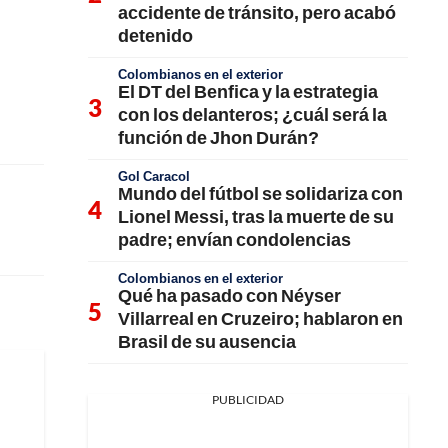
accidente de tránsito, pero acabó
detenido
Colombianos en el exterior
El DT del Benfica y la estrategia
con los delanteros; ¿cuál será la
función de Jhon Durán?
Gol Caracol
Mundo del fútbol se solidariza con
Lionel Messi, tras la muerte de su
padre; envían condolencias
Colombianos en el exterior
Qué ha pasado con Néyser
Villarreal en Cruzeiro; hablaron en
Brasil de su ausencia
PUBLICIDAD