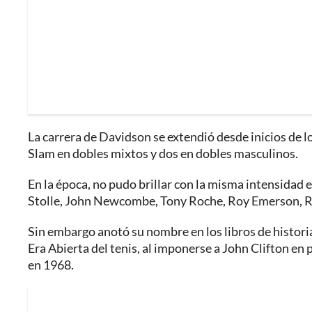
La carrera de Davidson se extendió desde inicios de 
Slam en dobles mixtos y dos en dobles masculinos.
En la época, no pudo brillar con la misma intensidad e
Stolle, John Newcombe, Tony Roche, Roy Emerson, Ro
Sin embargo anotó su nombre en los libros de historia
Era Abierta del tenis, al imponerse a John Clifton 
en 1968.