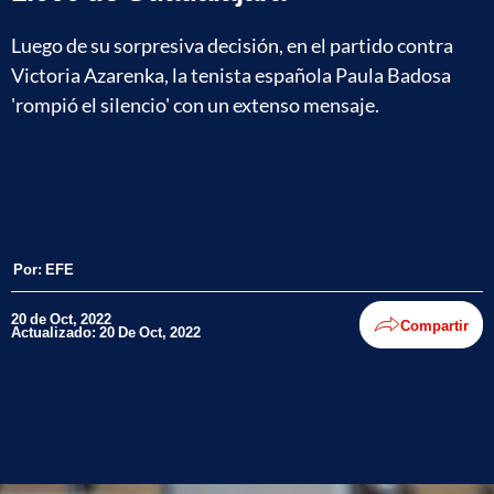
Luego de su sorpresiva decisión, en el partido contra
Victoria Azarenka, la tenista española Paula Badosa
'rompió el silencio' con un extenso mensaje.
Por:
EFE
20 de Oct, 2022
Compartir
Actualizado: 20 De Oct, 2022