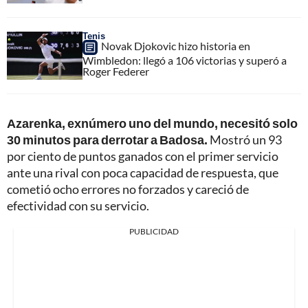
Tenis
Novak Djokovic hizo historia en
Wimbledon: llegó a 106 victorias y superó a
Roger Federer
Azarenka, exnúmero uno del mundo, necesitó solo
30 minutos para derrotar a Badosa.
Mostró un 93
por ciento de puntos ganados con el primer servicio
ante una rival con poca capacidad de respuesta, que
cometió ocho errores no forzados y careció de
efectividad con su servicio.
PUBLICIDAD