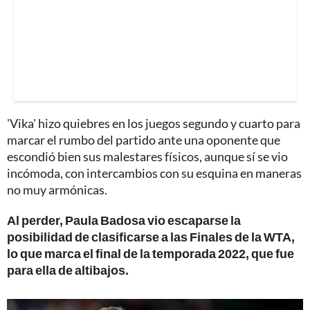
'Vika' hizo quiebres en los juegos segundo y cuarto para
marcar el rumbo del partido ante una oponente que
escondió bien sus malestares físicos, aunque sí se vio
incómoda, con intercambios con su esquina en maneras
no muy armónicas.
Al perder, Paula Badosa vio escaparse la
posibilidad de clasificarse a las Finales de la WTA,
lo que marca el final de la temporada 2022, que fue
para ella de altibajos.