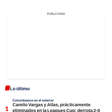
PUBLICIDAD
Lo último
Colombianos en el exterior
Camilo Vargas y Atlas, prácticamente
eliminados en la Leagues Cup: derrota 2-0