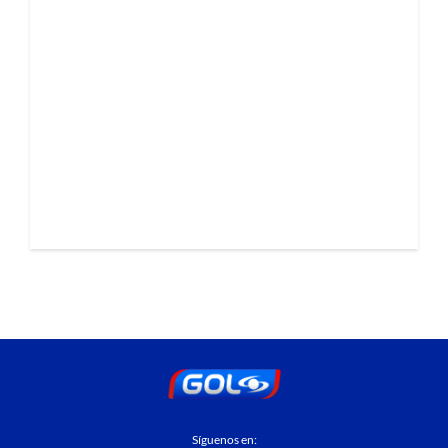
Síguenos en: