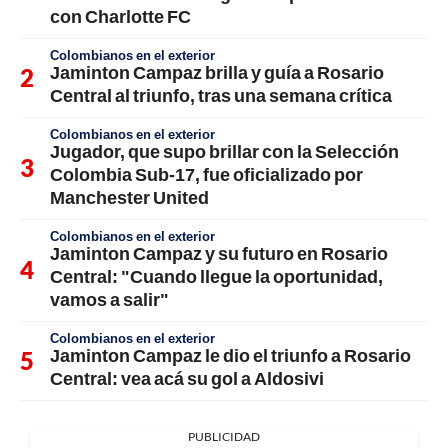
con Charlotte FC
Colombianos en el exterior
Jaminton Campaz brilla y guía a Rosario
Central al triunfo, tras una semana crítica
Colombianos en el exterior
Jugador, que supo brillar con la Selección
Colombia Sub-17, fue oficializado por
Manchester United
Colombianos en el exterior
Jaminton Campaz y su futuro en Rosario
Central: "Cuando llegue la oportunidad,
vamos a salir"
Colombianos en el exterior
Jaminton Campaz le dio el triunfo a Rosario
Central: vea acá su gol a Aldosivi
PUBLICIDAD