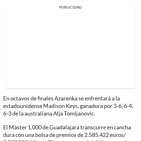
PUBLICIDAD
En octavos de finales Azarenka se enfrentará a la
estadounidense Madison Keys, ganadora por 3-6, 6-4,
6-3 de la australiana Alja Tomljanovic.
El Máster 1.000 de Guadalajara transcurre en cancha
dura con una bolsa de premios de 2.585.422 euros/