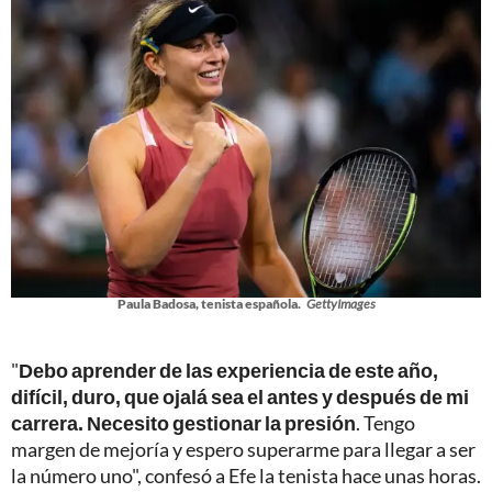
Paula Badosa, tenista española.
GettyImages
"
Debo aprender de las experiencia de este año,
difícil, duro, que ojalá sea el antes y después de mi
carrera. Necesito gestionar la presión
. Tengo
margen de mejoría y espero superarme para llegar a ser
la número uno", confesó a Efe la tenista hace unas horas.