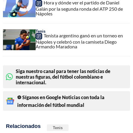
Hora y dónde ver el partido de Daniel
Galán por la segunda ronda del ATP 250 de
Nápoles
Tenis
Tenista argentino ganó en un torneo en
Nápoles y celebró con la camiseta Diego
Armando Maradona
Siga nuestro canal para tener las noticias de
nuestras figuras, del fútbol colombiano e
internacional.
⚽ Síganos en Google Noticias con toda la
información del fútbol mundial
Relacionados
Tenis