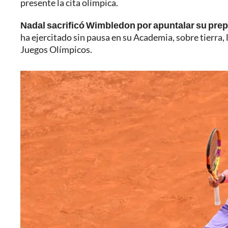
presente la cita olímpica.
Nadal sacrificó Wimbledon por apuntalar su prep
ha ejercitado sin pausa en su Academia, sobre tierra,
Juegos Olímpicos.