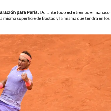
aración para París.
Durante todo este tiempo el manacor
 la misma superficie de Bastad y la misma que tendrá en los