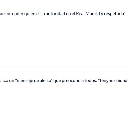
que entender quién es la autoridad en el Real Madrid y respetarla"
licó un "mensaje de alerta" que preocupó a todos: "tengan cuidad