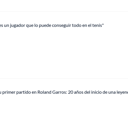
es un jugador que lo puede conseguir todo en el tenis"
u primer partido en Roland Garros: 20 años del inicio de una leye