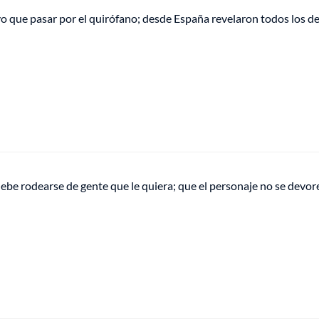
o que pasar por el quirófano; desde España revelaron todos los de
be rodearse de gente que le quiera; que el personaje no se devore