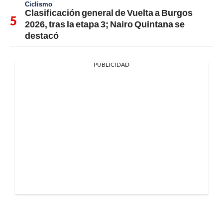
Ciclismo
Clasificación general de Vuelta a Burgos
2026, tras la etapa 3; Nairo Quintana se
destacó
PUBLICIDAD