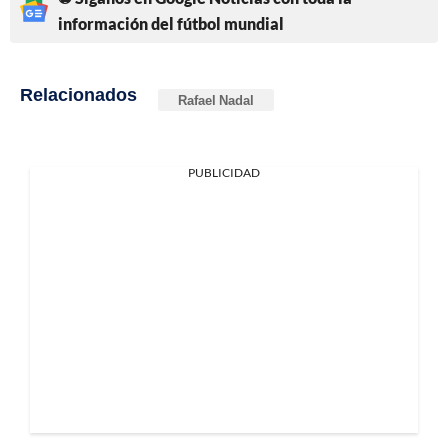
información del fútbol mundial
Relacionados
Rafael Nadal
PUBLICIDAD