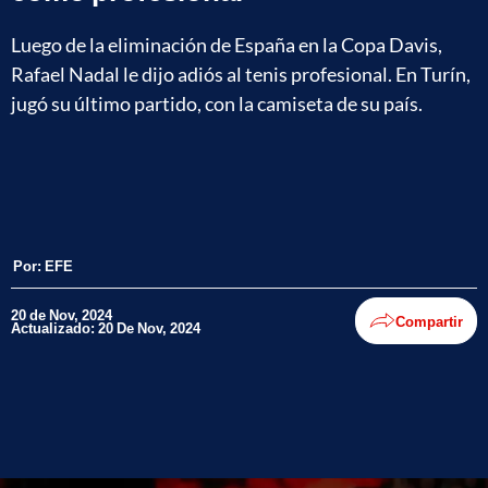
Luego de la eliminación de España en la Copa Davis,
Rafael Nadal le dijo adiós al tenis profesional. En Turín,
jugó su último partido, con la camiseta de su país.
Por:
EFE
20 de Nov, 2024
Compartir
Actualizado: 20 De Nov, 2024