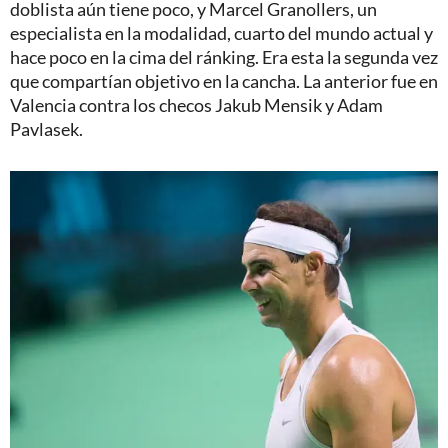
doblista aún tiene poco, y Marcel Granollers, un
especialista en la modalidad, cuarto del mundo actual y
hace poco en la cima del ránking. Era esta la segunda vez
que compartían objetivo en la cancha. La anterior fue en
Valencia contra los checos Jakub Mensik y Adam
Pavlasek.