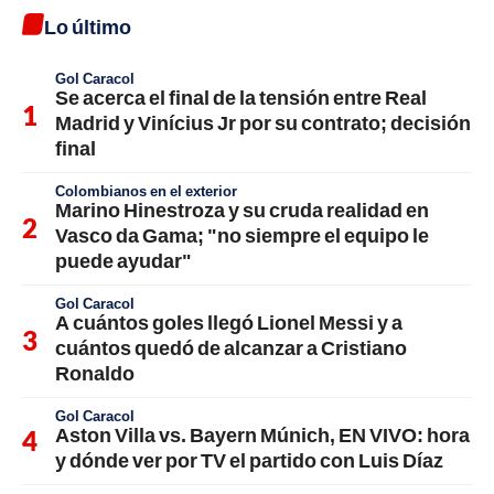
Lo último
Gol Caracol
Se acerca el final de la tensión entre Real
Madrid y Vinícius Jr por su contrato; decisión
final
Colombianos en el exterior
Marino Hinestroza y su cruda realidad en
Vasco da Gama; "no siempre el equipo le
puede ayudar"
Gol Caracol
A cuántos goles llegó Lionel Messi y a
cuántos quedó de alcanzar a Cristiano
Ronaldo
Gol Caracol
Aston Villa vs. Bayern Múnich, EN VIVO: hora
y dónde ver por TV el partido con Luis Díaz