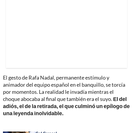
El gesto de Rafa Nadal, permanente estímulo y
animador del equipo español en el banquillo, se torcía
por momentos. La realidad le invadía mientras el
choque abocaba al final que también era el suyo.
El del
adiós, el de la retirada, el que culminó un epílogo de
una leyenda inolvidable.