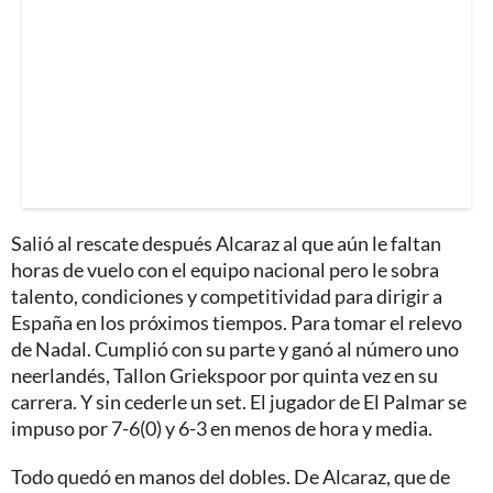
Salió al rescate después Alcaraz al que aún le faltan
horas de vuelo con el equipo nacional pero le sobra
talento, condiciones y competitividad para dirigir a
España en los próximos tiempos. Para tomar el relevo
de Nadal. Cumplió con su parte y ganó al número uno
neerlandés, Tallon Griekspoor por quinta vez en su
carrera. Y sin cederle un set. El jugador de El Palmar se
impuso por 7-6(0) y 6-3 en menos de hora y media.
Todo quedó en manos del dobles. De Alcaraz, que de