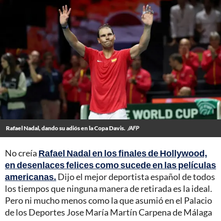
Rafael Nadal, dando su adiós en la Copa Davis.
/AFP
No creía
Rafael Nadal en los finales de Hollywood,
en desenlaces felices como sucede en las películas
americanas.
Dijo el mejor deportista español de todos
los tiempos que ninguna manera de retirada es la ideal.
Pero ni mucho menos como la que asumió en el Palacio
de los Deportes Jose María Martín Carpena de Málaga