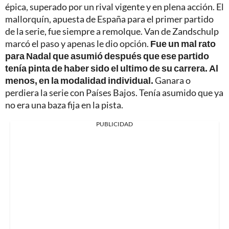
épica, superado por un rival vigente y en plena acción. El
mallorquín, apuesta de España para el primer partido
de la serie, fue siempre a remolque. Van de Zandschulp
marcó el paso y apenas le dio opción.
Fue un mal rato
para Nadal que asumió después que ese partido
tenía pinta de haber sido el ultimo de su carrera. Al
menos, en la modalidad individual.
Ganara o
perdiera la serie con Países Bajos. Tenía asumido que ya
no era una baza fija en la pista.
PUBLICIDAD