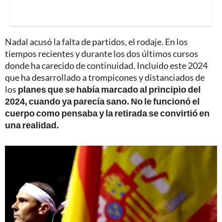
Nadal acusó la falta de partidos, el rodaje. En los
tiempos recientes y durante los dos últimos cursos
donde ha carecido de continuidad. Incluido este 2024
que ha desarrollado a trompicones y distanciados de
los
planes que se había marcado al principio del
2024, cuando ya parecía sano. No le funcionó el
cuerpo como pensaba y la retirada se convirtió en
una realidad.