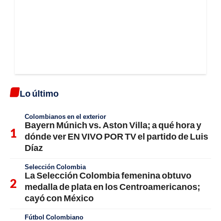
Lo último
Colombianos en el exterior
Bayern Múnich vs. Aston Villa; a qué hora y
dónde ver EN VIVO POR TV el partido de Luis
Díaz
Selección Colombia
La Selección Colombia femenina obtuvo
medalla de plata en los Centroamericanos;
cayó con México
Fútbol Colombiano