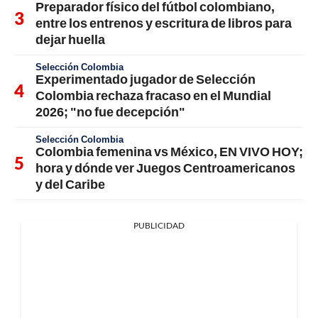
Preparador físico del fútbol colombiano,
entre los entrenos y escritura de libros para
dejar huella
Selección Colombia
Experimentado jugador de Selección
Colombia rechaza fracaso en el Mundial
2026; "no fue decepción"
Selección Colombia
Colombia femenina vs México, EN VIVO HOY;
hora y dónde ver Juegos Centroamericanos
y del Caribe
PUBLICIDAD