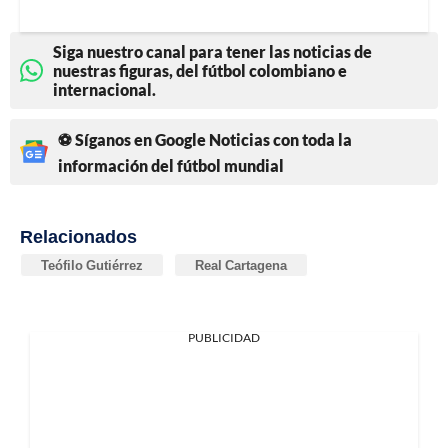
Siga nuestro canal para tener las noticias de
nuestras figuras, del fútbol colombiano e
internacional.
⚽ Síganos en Google Noticias con toda la
información del fútbol mundial
Relacionados
Teófilo Gutiérrez
Real Cartagena
PUBLICIDAD