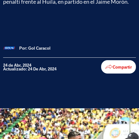
penalti frente al Huila, en partido en el Jaime Morón.
Por:
Gol Caracol
24 de Abr, 2024
Compartir
Actualizado: 24 De Abr, 2024