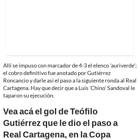
Allí se impuso con marcador de 4-3 el elenco 'auriverde';
el cobro definitivo fue anotado por Gutiérrez
Roncancio y darle así el paso a la siguiente ronda al Real
Cartagena. Hay que decir que a Luis 'Chino' Sandoval le
taparon su ejecución.
Vea acá el gol de Teófilo
Gutiérrez que le dio el paso a
Real Cartagena, en la Copa