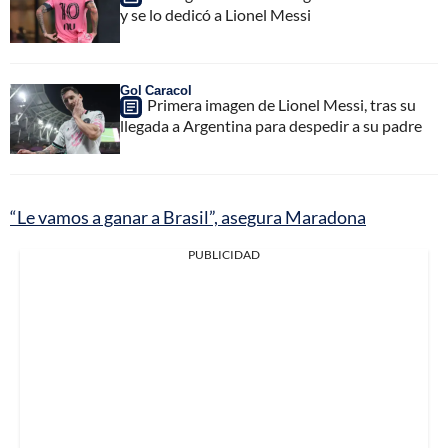
y se lo dedicó a Lionel Messi
Gol Caracol
Primera imagen de Lionel Messi, tras su
llegada a Argentina para despedir a su padre
“Le vamos a ganar a Brasil”, asegura Maradona
PUBLICIDAD