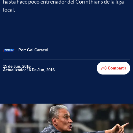
hasta hace poco entrenador del Corinthians de la liga
local.
Por:
Gol Caracol
15 de Jun, 2016
Compartir
Actualizado: 16 De Jun, 2016