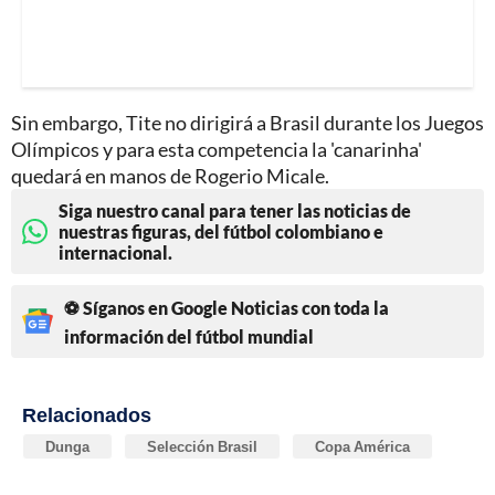
Sin embargo, Tite no dirigirá a Brasil durante los Juegos
Olímpicos y para esta competencia la 'canarinha'
quedará en manos de Rogerio Micale.
Siga nuestro canal para tener las noticias de
nuestras figuras, del fútbol colombiano e
internacional.
⚽ Síganos en Google Noticias con toda la
información del fútbol mundial
Relacionados
Dunga
Selección Brasil
Copa América