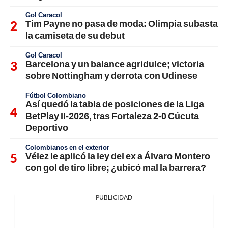
Gol Caracol
Tim Payne no pasa de moda: Olimpia subasta
la camiseta de su debut
Gol Caracol
Barcelona y un balance agridulce; victoria
sobre Nottingham y derrota con Udinese
Fútbol Colombiano
Así quedó la tabla de posiciones de la Liga
BetPlay II-2026, tras Fortaleza 2-0 Cúcuta
Deportivo
Colombianos en el exterior
Vélez le aplicó la ley del ex a Álvaro Montero
con gol de tiro libre; ¿ubicó mal la barrera?
PUBLICIDAD