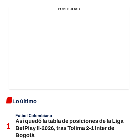
PUBLICIDAD
Lo último
Fútbol Colombiano
Así quedó la tabla de posiciones de la Liga
BetPlay II-2026, tras Tolima 2-1 Inter de
Bogotá