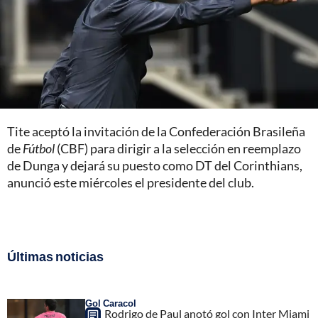
Tite aceptó la invitación de la Confederación Brasileña
de
Fútbol
(CBF) para dirigir a la selección en reemplazo
de Dunga y dejará su puesto como DT del Corinthians,
anunció este miércoles el presidente del club.
Últimas noticias
Gol Caracol
Rodrigo de Paul anotó gol con Inter Miami