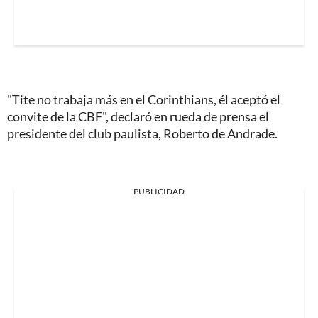
"Tite no trabaja más en el Corinthians, él aceptó el
convite de la CBF", declaró en rueda de prensa el
presidente del club paulista, Roberto de Andrade.
PUBLICIDAD