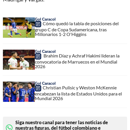
Gol Caracol
Cómo quedó la tabla de posiciones del
grupo C de Copa Sudamericana, tras
Millonarios 1-2 O'Higgins
Gol Caracol
Brahim Díaz y Achraf Hakimi lideran la
convocatoria de Marruecos en el Mundial
2026
Gol Caracol
Christian Pulisic y Weston McKennie
encabezan la lista de Estados Unidos para el
Mundial 2026
Siga nuestro canal para tener las noticias de
nuestras figuras, del fútbol colombiano e