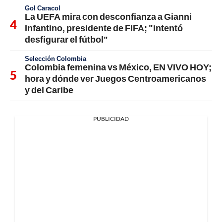
Gol Caracol
La UEFA mira con desconfianza a Gianni
Infantino, presidente de FIFA; "intentó
desfigurar el fútbol"
Selección Colombia
Colombia femenina vs México, EN VIVO HOY;
hora y dónde ver Juegos Centroamericanos
y del Caribe
PUBLICIDAD