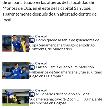
de un bar situado en las afueras de la localidad de
Montes de Oca, en el este de la capital San José,
aparentemente después de un altercado dentro del
local.
Gol Caracol
Cómo quedó la tabla de goleadores de
Copa Sudamericana tras gol de Rodrigo
Contreras, de Millonarios
Gol Caracol
Falcao García quedó eliminado con
Millonarios de Sudamericana, ¿fue su último
juego en El Campín?
Gol Caracol
Millonarios decepcionó en Copa
Sudamericana; cayó 1-2 con O'Higgins, ante
sus hinchas en Bogotá