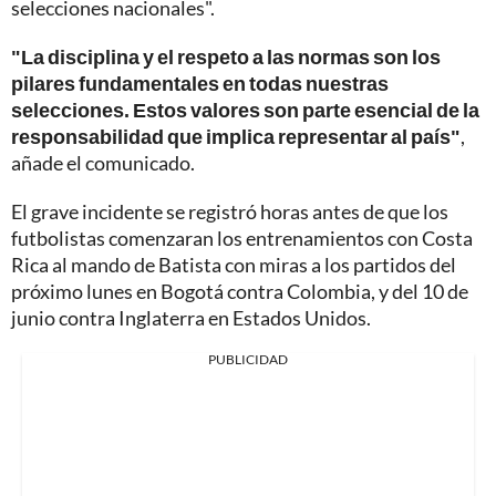
selecciones nacionales".
"La disciplina y el respeto a las normas son los
pilares fundamentales en todas nuestras
selecciones. Estos valores son parte esencial de la
responsabilidad que implica representar al país"
,
añade el comunicado.
El grave incidente se registró horas antes de que los
futbolistas comenzaran los entrenamientos con Costa
Rica al mando de Batista con miras a los partidos del
próximo lunes en Bogotá contra Colombia, y del 10 de
junio contra Inglaterra en Estados Unidos.
PUBLICIDAD