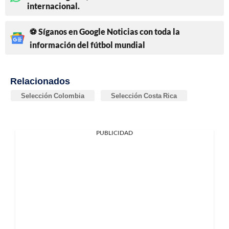
internacional.
⚽ Síganos en Google Noticias con toda la
información del fútbol mundial
Relacionados
Selección Colombia
Selección Costa Rica
PUBLICIDAD