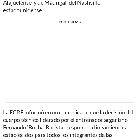
Alajuelense, y de Madrigal, del Nashville
estadounidense.
PUBLICIDAD
La FCRF informó en un comunicado que la decisión del
cuerpo técnico liderado por el entrenador argentino
Fernando 'Bocha' Batista "responde a lineamientos
establecidos para todos los integrantes de las