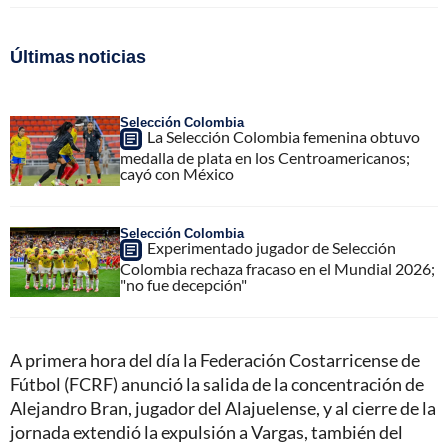
Últimas noticias
Selección Colombia
La Selección Colombia femenina obtuvo
medalla de plata en los Centroamericanos;
cayó con México
Selección Colombia
Experimentado jugador de Selección
Colombia rechaza fracaso en el Mundial 2026;
"no fue decepción"
A primera hora del día la Federación Costarricense de
Fútbol (FCRF) anunció la salida de la concentración de
Alejandro Bran, jugador del Alajuelense, y al cierre de la
jornada extendió la expulsión a Vargas, también del