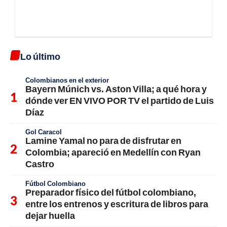
Lo último
Colombianos en el exterior
Bayern Múnich vs. Aston Villa; a qué hora y
dónde ver EN VIVO POR TV el partido de Luis
Díaz
Gol Caracol
Lamine Yamal no para de disfrutar en
Colombia; apareció en Medellín con Ryan
Castro
Fútbol Colombiano
Preparador físico del fútbol colombiano,
entre los entrenos y escritura de libros para
dejar huella