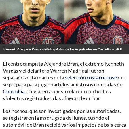
Kenneth Vargas y Warren Madrigal, dos de los expulsados en Costa Rica.
AFP.
El centrocampista Alejandro Bran, el extremo Kenneth
Vargas y el delantero Warren Madrigal fueron
separados esta martes de la
selección costarricense
que
se prepara para jugar partidos amistosos contra las de
Colombia
e Inglaterra por su relación con hechos
violentos registrados a las afueras de un bar.
Los hechos, que son investigados por las autoridades,
se registraron la madrugada del lunes, cuando el
automóvil de Bran recibió varios impactos de bala cerca