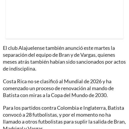
El club Alajuelense también anunció este martes la
separación del equipo de Bran y de Vargas, quienes
meses atrás también habían sido sancionados por actos
de indisciplina.
Costa Rica no se clasificó al Mundial de 2026 y ha
comenzado un proceso de renovación al mando de
Batista con miras a la Copa del Mundo de 2030.
Para los partidos contra Colombia e Inglaterra, Batista
convocó a 28 futbolistas, y por el momento no ha
llamado a otros futbolistas para suplir la salida de Bran,
Madrigal y Vargas.