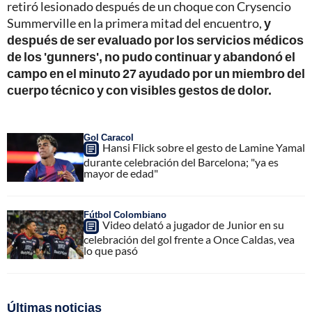
retiró lesionado después de un choque con Crysencio
Summerville en la primera mitad del encuentro,
y
después de ser evaluado por los servicios médicos
de los 'gunners', no pudo continuar y abandonó el
campo en el minuto 27 ayudado por un miembro del
cuerpo técnico y con visibles gestos de dolor.
Gol Caracol
Hansi Flick sobre el gesto de Lamine Yamal
durante celebración del Barcelona; "ya es
mayor de edad"
Fútbol Colombiano
Video delató a jugador de Junior en su
celebración del gol frente a Once Caldas, vea
lo que pasó
Últimas noticias