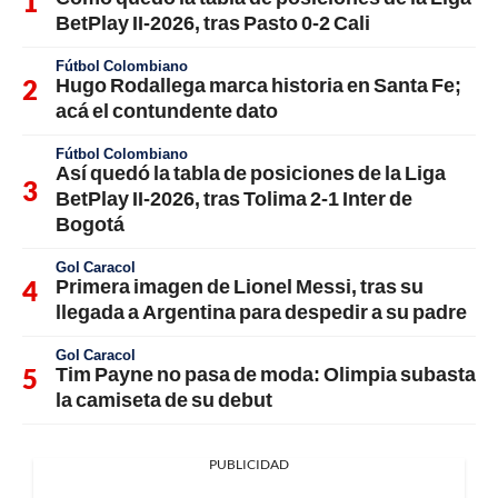
BetPlay II-2026, tras Pasto 0-2 Cali
Fútbol Colombiano
Hugo Rodallega marca historia en Santa Fe;
acá el contundente dato
Fútbol Colombiano
Así quedó la tabla de posiciones de la Liga
BetPlay II-2026, tras Tolima 2-1 Inter de
Bogotá
Gol Caracol
Primera imagen de Lionel Messi, tras su
llegada a Argentina para despedir a su padre
Gol Caracol
Tim Payne no pasa de moda: Olimpia subasta
la camiseta de su debut
PUBLICIDAD