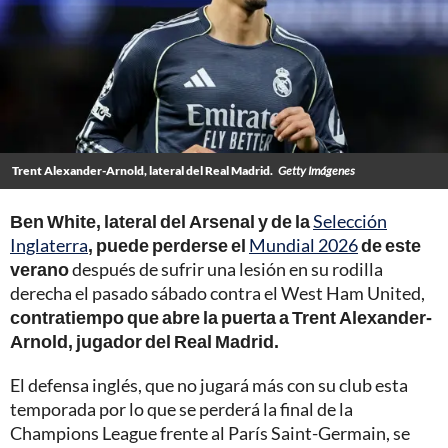
Trent Alexander-Arnold, lateral del Real Madrid.
Getty Imágenes
Ben White, lateral del Arsenal y de la
Selección
Inglaterra
, puede perderse el
Mundial 2026
de este
verano
después de sufrir una lesión en su rodilla
derecha el pasado sábado contra el West Ham United,
contratiempo que abre la puerta a Trent Alexander-
Arnold, jugador del Real Madrid.
El defensa inglés, que no jugará más con su club esta
temporada por lo que se perderá la final de la
Champions League frente al París Saint-Germain, se