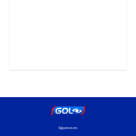
Síguenos en: