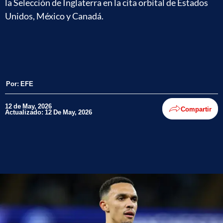
la Selección de Inglaterra en la cita orbital de Estados
Unidos, México y Canadá.
Por:
EFE
12 de May, 2026
Compartir
Actualizado: 12 De May, 2026