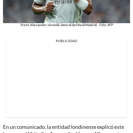
Trent Alexander-Arnold, lateral del Real Madrid.
Foto: AFP
PUBLICIDAD
En un comunicado, la entidad londinense explicó este