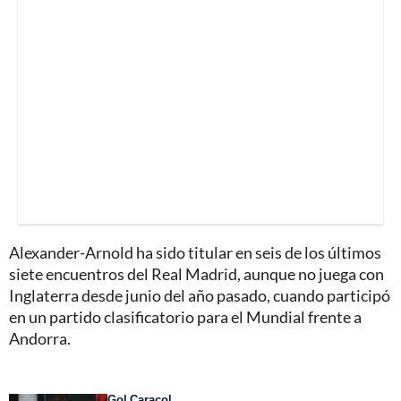
Alexander-Arnold ha sido titular en seis de los últimos
siete encuentros del Real Madrid, aunque no juega con
Inglaterra desde junio del año pasado, cuando participó
en un partido clasificatorio para el Mundial frente a
Andorra.
Gol Caracol