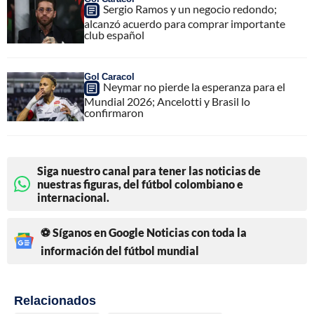
Sergio Ramos y un negocio redondo;
alcanzó acuerdo para comprar importante
club español
Gol Caracol
Neymar no pierde la esperanza para el
Mundial 2026; Ancelotti y Brasil lo
confirmaron
Siga nuestro canal para tener las noticias de
nuestras figuras, del fútbol colombiano e
internacional.
⚽ Síganos en Google Noticias con toda la
información del fútbol mundial
Relacionados