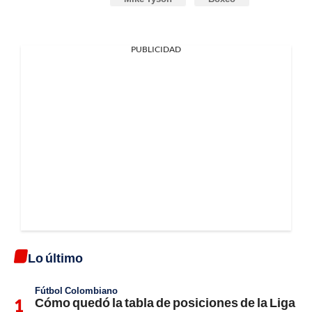
PUBLICIDAD
Lo último
Fútbol Colombiano
Cómo quedó la tabla de posiciones de la Liga