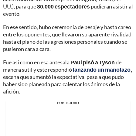
UU.), para que
80.000 espectadores
pudieran asistir al
evento.
En ese sentido, hubo ceremonia de pesaje y hasta careo
entre los oponentes, que llevaron su aparente rivalidad
hasta el plano de las agresiones personales cuando se
pusieron cara a cara.
Fue así como en esa antesala
Paul pisó a Tyson
de
manera sutil y este respondió
lanzando un manotazo
,
escena que aumentó la expectativa, pese a que pudo
haber sido planeada para calentar los ánimos de la
afición.
PUBLICIDAD