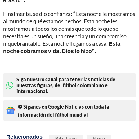
Finalmente, se dio confianza: “Esta noche le mostramos
al mundo de qué estamos hechos. Esta noche les
mostramos a todos los demás que todo lo que se
necesita es un sueño, una creencia y un compromiso
inquebrantable. Esta noche llegamos a casa.
Esta
noche cobramos vida.
Dios lo hizo”.
Siga nuestro canal para tener las noticias de
nuestras figuras, del fútbol colombiano e
internacional.
⚽ Síganos en Google Noticias con toda la
información del fútbol mundial
Relacionados
Mike Tyson
Boxeo