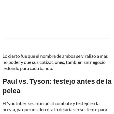
Lo cierto fue que el nombre de ambos se viralizó a más
no poder y que sus cotizaciones, también, un negocio
redondo para cada bando.
Paul vs. Tyson: festejo antes de la
pelea
El ‘youtuber’ se anticipó al combate y festejó en la
previa, ya que una derrota lo dejaría sin sustento para