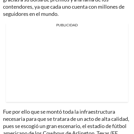
contendores, ya que cada uno cuenta con millones de
seguidores en el mundo.
PUBLICIDAD
Fue por ello que se montó toda la infraestructura
necesaria para que se tratara de un acto de alta calidad,
pues se escogió un gran escenario, el estadio de fútbol
americano de los Cowboys de Arlington, Texas (EE.