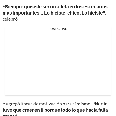
“Siempre quisiste ser un atleta en los escenarios
más importantes... Lo hiciste, chico. Lo hiciste”,
celebró.
PUBLICIDAD
Y agregó líneas de motivación para sí mismo:
“Nadie
tuvo que creer en ti porque todo lo que hacía falta
eras tú”.