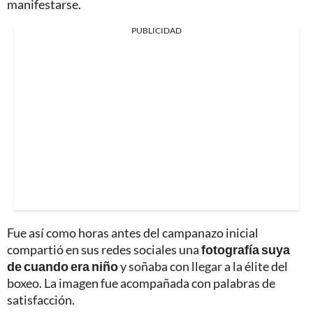
manifestarse.
PUBLICIDAD
Fue así como horas antes del campanazo inicial
compartió en sus redes sociales una
fotografía suya
de cuando era niño
y soñaba con llegar a la élite del
boxeo. La imagen fue acompañada con palabras de
satisfacción.