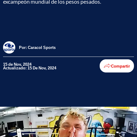
excampeón mundial de los pesos pesados.
Por:
Caracol Sports
15 de Nov, 2024
Compartir
Actualizado: 15 De Nov, 2024