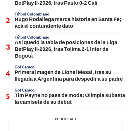
BetPlay II-2026, tras Pasto 0-2 Cali
Fútbol Colombiano
Hugo Rodallega marca historia en Santa Fe;
acá el contundente dato
Fútbol Colombiano
Así quedó la tabla de posiciones de la Liga
BetPlay II-2026, tras Tolima 2-1 Inter de
Bogotá
Gol Caracol
Primera imagen de Lionel Messi, tras su
llegada a Argentina para despedir a su padre
Gol Caracol
Tim Payne no pasa de moda: Olimpia subasta
la camiseta de su debut
PUBLICIDAD