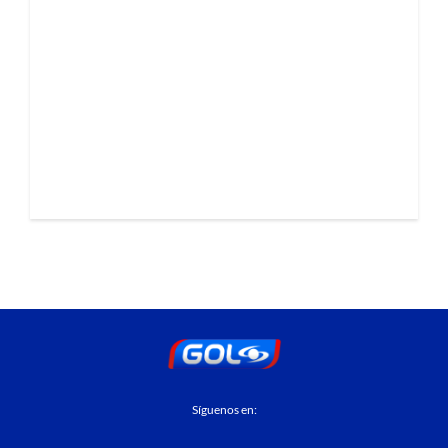
Síguenos en: