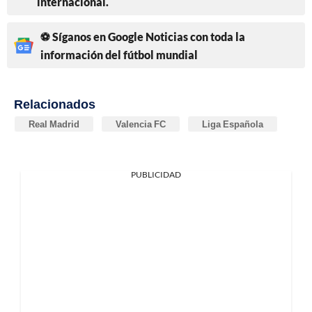
internacional.
⚽ Síganos en Google Noticias con toda la
información del fútbol mundial
Relacionados
Real Madrid
Valencia FC
Liga Española
PUBLICIDAD