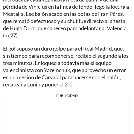
pérdida de Vinícius en la línea de fondo llegó la locura a
Mestalla. Ese balón acabó en las botas de Fran Pérez,
que remató defectuoso y su chut fue directo a la testa
de Hugo Duro, que cabeceó para adelantar al Valencia
(m.27).
El gol supuso un duro golpe para el Real Madrid, que,
sin tiempo para recomponerse, recibió el segundo a los
tres minutos. Enloquecía todavía más el equipo
valencianista con Yaremchuk, que aprovechó un error
en una cesión de Carvajal para hacerse con el balón,
regatear a Lunin y poner el 2-0.
PUBLICIDAD