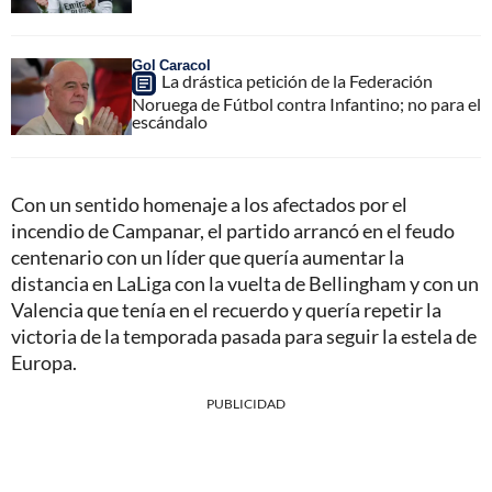
Gol Caracol
La drástica petición de la Federación
Noruega de Fútbol contra Infantino; no para el
escándalo
Con un sentido homenaje a los afectados por el
incendio de Campanar, el partido arrancó en el feudo
centenario con un líder que quería aumentar la
distancia en LaLiga con la vuelta de Bellingham y con un
Valencia que tenía en el recuerdo y quería repetir la
victoria de la temporada pasada para seguir la estela de
Europa.
PUBLICIDAD