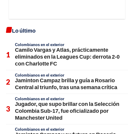
Lo último
Colombianos en el exterior
Camilo Vargas y Atlas, prácticamente
eliminados en la Leagues Cup: derrota 2-0
con Charlotte FC
Colombianos en el exterior
Jaminton Campaz brilla y guía a Rosario
Central al triunfo, tras una semana crítica
Colombianos en el exterior
Jugador, que supo brillar con la Selección
Colombia Sub-17, fue oficializado por
Manchester United
Colombianos en el exterior