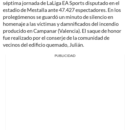
séptima jornada de LaLiga EA Sports disputado en el
estadio de Mestalla ante 47.427 espectadores. En los
prolegómenos se guardó un minuto de silencio en
homenaje a las víctimas y damnificados del incendio
producido en Campanar (Valencia). El saque de honor
fue realizado por el conserje de la comunidad de
vecinos del edificio quemado, Julián.
PUBLICIDAD