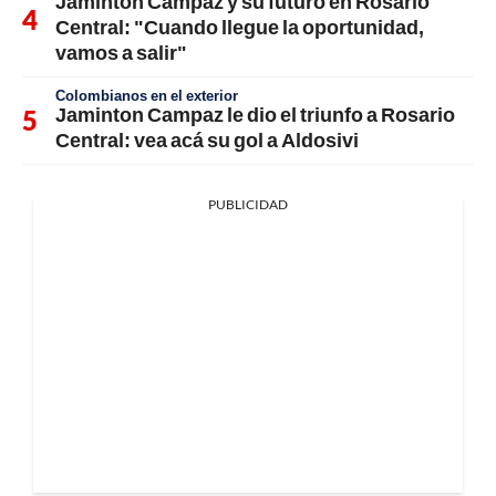
Jaminton Campaz y su futuro en Rosario
Central: "Cuando llegue la oportunidad,
vamos a salir"
Colombianos en el exterior
Jaminton Campaz le dio el triunfo a Rosario
Central: vea acá su gol a Aldosivi
PUBLICIDAD