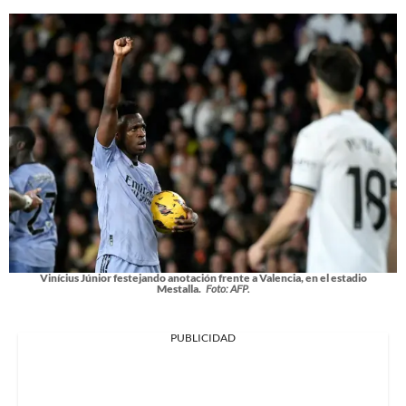
Vinícius Júnior festejando anotación frente a Valencia, en el estadio
Mestalla.
Foto: AFP.
PUBLICIDAD