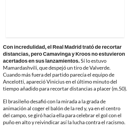
Con incredulidad, el Real Madrid trató de recortar
distancias, pero Camavinga y Kroos no estuvieron
acertados en sus lanzamientos.
Sí lo estuvo
Mamardashvili, que despejó un tiro de Valverde.
Cuando más fuera del partido parecía el equipo de
Ancelotti, apareció Vinicius en el último minuto del
tiempo añadido para recortar distancias a placer (m.50).
El brasileño desafió con la mirada a la grada de
animación al coger el balón de la red y, ya en el centro
del campo, se giró hacia ella para celebrar el gol con el
puño en alto y reivindicar así la lucha contra el racismo.