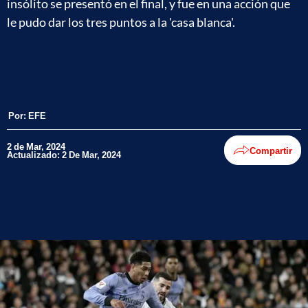
insólito se presentó en el final, y fue en una acción que
le pudo dar los tres puntos a la 'casa blanca'.
Por:
EFE
2 de Mar, 2024
Compartir
Actualizado: 2 De Mar, 2024