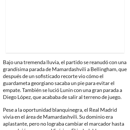
Bajo una tremenda lluvia, el partido se reanudó con una
grandísima parada de Mamardashvili a Bellingham, que
después de un sofisticado recorte vio cómo el
guardameta georgiano sacaba un pie para evitar el
empate. También se lució Lunin con una gran parada a
Diego López, que acababa de salir al terreno de juego.
Pese a la oportunidad blanquinegra, el Real Madrid
vivía en el área de Mamardashvili. Su dominio era
aplastante, pero no lograba cambiar el marcador hasta