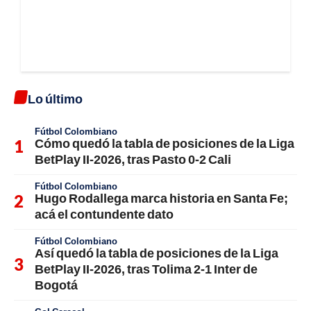
Lo último
Fútbol Colombiano
Cómo quedó la tabla de posiciones de la Liga
BetPlay II-2026, tras Pasto 0-2 Cali
Fútbol Colombiano
Hugo Rodallega marca historia en Santa Fe;
acá el contundente dato
Fútbol Colombiano
Así quedó la tabla de posiciones de la Liga
BetPlay II-2026, tras Tolima 2-1 Inter de
Bogotá