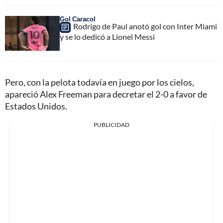
Gol Caracol
Rodrigo de Paul anotó gol con Inter Miami
y se lo dedicó a Lionel Messi
Pero, con la pelota todavía en juego por los cielos,
apareció Alex Freeman para decretar el 2-0 a favor de
Estados Unidos.
PUBLICIDAD