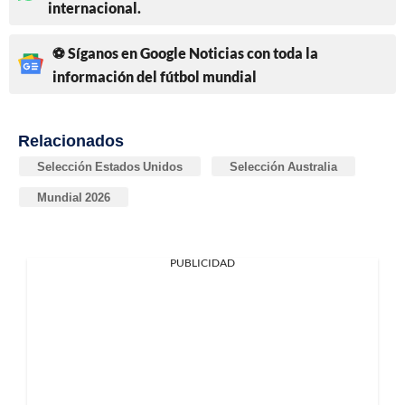
internacional.
⚽ Síganos en Google Noticias con toda la
información del fútbol mundial
Relacionados
Selección Estados Unidos
Selección Australia
Mundial 2026
PUBLICIDAD