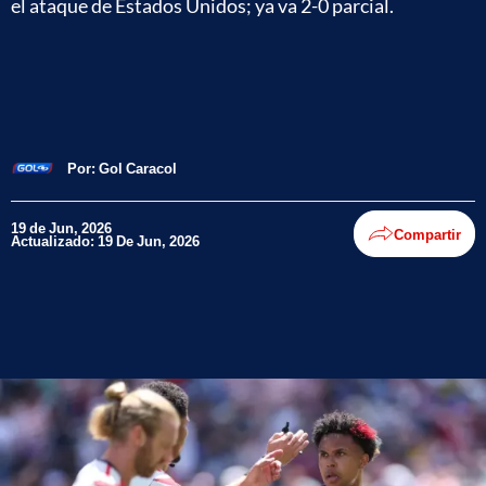
el ataque de Estados Unidos; ya va 2-0 parcial.
Por:
Gol Caracol
19 de Jun, 2026
Compartir
Actualizado: 19 De Jun, 2026