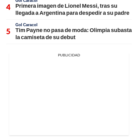
Gol Caracol
Primera imagen de Lionel Messi, tras su
llegada a Argentina para despedir a su padre
Gol Caracol
Tim Payne no pasa de moda: Olimpia subasta
la camiseta de su debut
PUBLICIDAD