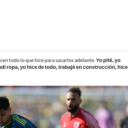
cen todo lo que hice para sacarlos adelante.
Yo pité, yo
í ropa, yo hice de todo, trabajé en construcción, hice