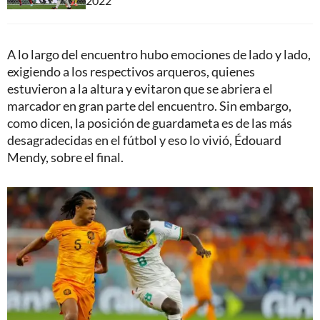
2022
A lo largo del encuentro hubo emociones de lado y lado,
exigiendo a los respectivos arqueros, quienes
estuvieron a la altura y evitaron que se abriera el
marcador en gran parte del encuentro. Sin embargo,
como dicen, la posición de guardameta es de las más
desagradecidas en el fútbol y eso lo vivió, Édouard
Mendy, sobre el final.