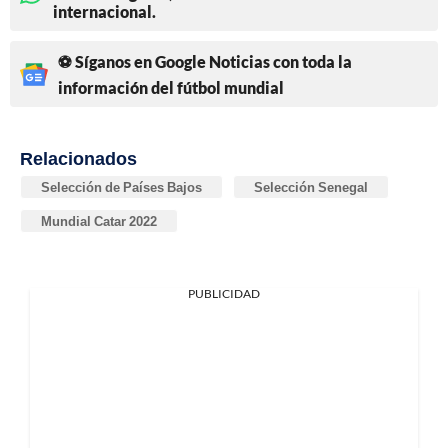
internacional.
⚽ Síganos en Google Noticias con toda la
información del fútbol mundial
Relacionados
Selección de Países Bajos
Selección Senegal
Mundial Catar 2022
PUBLICIDAD