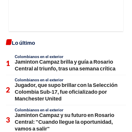
Lo último
Colombianos en el exterior
Jaminton Campaz brilla y guía a Rosario
Central al triunfo, tras una semana crítica
Colombianos en el exterior
Jugador, que supo brillar con la Selección
Colombia Sub-17, fue oficializado por
Manchester United
Colombianos en el exterior
Jaminton Campaz y su futuro en Rosario
Central: "Cuando llegue la oportunidad,
vamos a salir"