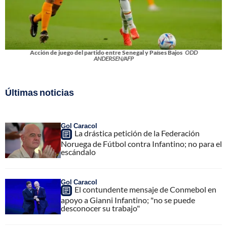
Acción de juego del partido entre Senegal y Países Bajos
ODD
ANDERSEN/AFP
Últimas noticias
Gol Caracol
La drástica petición de la Federación
Noruega de Fútbol contra Infantino; no para el
escándalo
Gol Caracol
El contundente mensaje de Conmebol en
apoyo a Gianni Infantino; "no se puede
desconocer su trabajo"