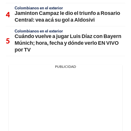
Colombianos en el exterior
Jaminton Campaz le dio el triunfo a Rosario
Central: vea acá su gol a Aldosivi
Colombianos en el exterior
Cuándo vuelve a jugar Luis Díaz con Bayern
Múnich; hora, fecha y dónde verlo EN VIVO
por TV
PUBLICIDAD