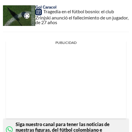
Gol Caracol
Tragedia en el fútbol bosnio: el club
Zrinjski anunció el fallecimiento de un jugador,
de 27 años
PUBLICIDAD
Siga nuestro canal para tener las noticias de
nuestras figuras, del fútbol colombiano e