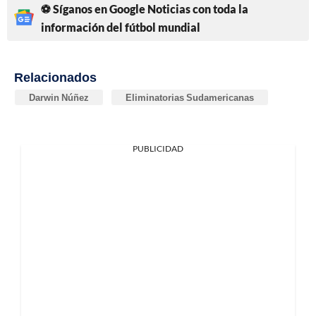
⚽ Síganos en Google Noticias con toda la
información del fútbol mundial
Relacionados
Darwin Núñez
Eliminatorias Sudamericanas
PUBLICIDAD