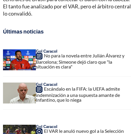
El tanto fue analizado por el VAR, pero el árbitro central
lo convalidó.
Últimas noticias
Gol Caracol
No para la novela entre Julián Álvarez y
Barcelona; Simeone dejó claro que "la
situación es clara"
Gol Caracol
Escándalo en la FIFA: la UEFA admite
indemnización a una supuesta amante de
Infantino, que lo niega
Gol Caracol
El VAR le anuló nuevo gol a la Selección