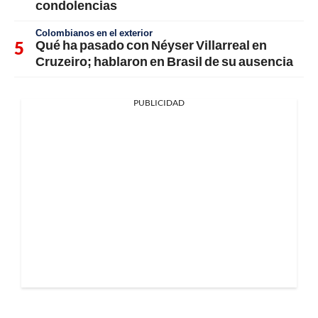
condolencias
Colombianos en el exterior
Qué ha pasado con Néyser Villarreal en
Cruzeiro; hablaron en Brasil de su ausencia
PUBLICIDAD