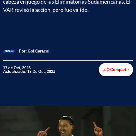
cabeza en juego de las Eliminatorias Sudamericanas. El
VAR revisó la acción, pero fue válido.
Por:
Gol Caracol
17 de Oct, 2023
Compartir
Actualizado: 17 De Oct, 2023