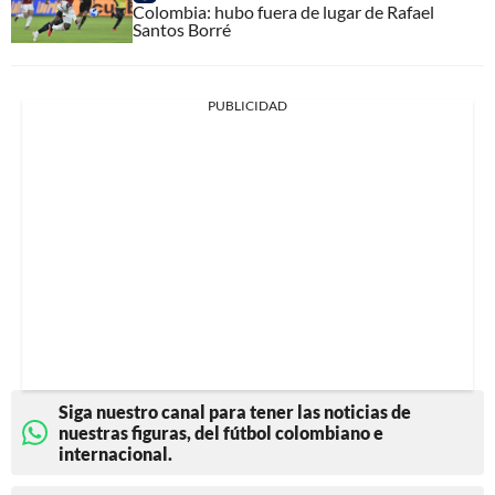
Colombia: hubo fuera de lugar de Rafael
Santos Borré
PUBLICIDAD
Siga nuestro canal para tener las noticias de
nuestras figuras, del fútbol colombiano e
internacional.