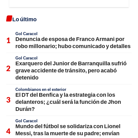
Lo último
Gol Caracol
Denuncia de esposa de Franco Armani por
robo millonario; hubo comunicado y detalles
Gol Caracol
Exarquero del Junior de Barranquilla sufrió
grave accidente de tránsito, pero acabó
detenido
Colombianos en el exterior
El DT del Benfica y la estrategia con los
delanteros; ¿cuál será la función de Jhon
Durán?
Gol Caracol
Mundo del fútbol se solidariza con Lionel
Messi, tras la muerte de su padre; envían