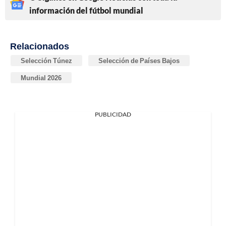
información del fútbol mundial
Relacionados
Selección Túnez
Selección de Países Bajos
Mundial 2026
PUBLICIDAD