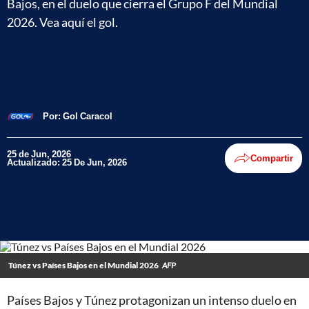
Bajos, en el duelo que cierra el Grupo F del Mundial
2026. Vea aquí el gol.
Por:
Gol Caracol
25 de Jun, 2026
Compartir
Actualizado: 25 De Jun, 2026
Túnez vs Países Bajos en el Mundial 2026
AFP
Países Bajos y Túnez protagonizan un intenso duelo en