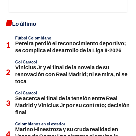
Lo último
Fútbol Colombiano
Pereira perdió el reconocimiento deportivo;
se complica el desarrollo de la Liga II-2026
Gol Caracol
Vinícius Jr y el final de la novela de su
renovación con Real Madrid; ni se mira, ni se
toca
Gol Caracol
Se acerca el final de la tensión entre Real
Madrid y Vinícius Jr por su contrato; decisión
final
Colombianos en el exterior
Marino Hinestroza y su cruda realidad en