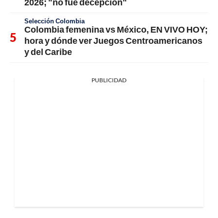
2026; "no fue decepción"
Selección Colombia
Colombia femenina vs México, EN VIVO HOY;
hora y dónde ver Juegos Centroamericanos
y del Caribe
PUBLICIDAD