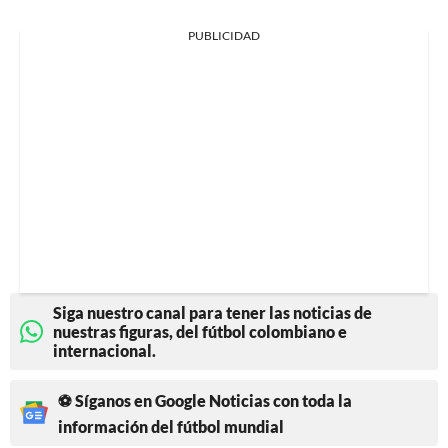
PUBLICIDAD
Siga nuestro canal para tener las noticias de
nuestras figuras, del fútbol colombiano e
internacional.
⚽ Síganos en Google Noticias con toda la
información del fútbol mundial