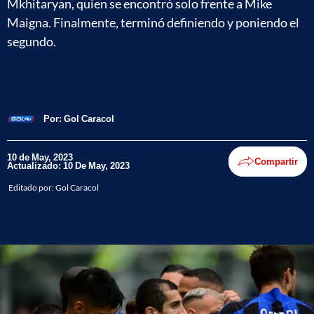
Mkhitaryan, quien se encontró solo frente a Mike
Maigna. Finalmente, terminó definiendo y poniendo el
segundo.
Por:
Gol Caracol
10 de May, 2023
Compartir
Actualizado: 10 De May, 2023
Editado por:
Gol Caracol