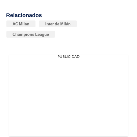
Relacionados
AC Milan
Inter de Milán
Champions League
PUBLICIDAD