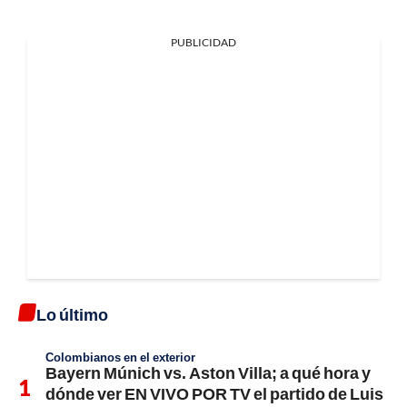
PUBLICIDAD
Lo último
Colombianos en el exterior
Bayern Múnich vs. Aston Villa; a qué hora y
dónde ver EN VIVO POR TV el partido de Luis