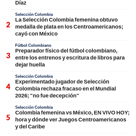
Díaz
Selección Colombia
La Selección Colombia femenina obtuvo
medalla de plata en los Centroamericanos;
cayó con México
Fútbol Colombiano
Preparador físico del fútbol colombiano,
entre los entrenos y escritura de libros para
dejar huella
Selección Colombia
Experimentado jugador de Selección
Colombia rechaza fracaso en el Mundial
2026; "no fue decepción"
Selección Colombia
Colombia femenina vs México, EN VIVO HOY;
hora y dónde ver Juegos Centroamericanos
y del Caribe