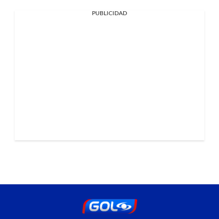
PUBLICIDAD