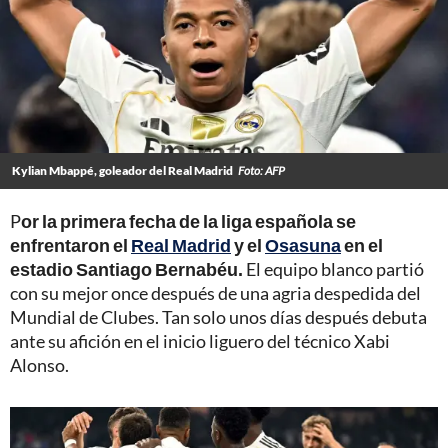
Kylian Mbappé, goleador del Real Madrid
Foto: AFP
P
or la primera fecha de la liga española se
enfrentaron el
Real Madrid
y el
Osasuna
en el
estadio Santiago Bernabéu.
El equipo blanco partió
con su mejor once después de una agria despedida del
Mundial de Clubes. Tan solo unos días después debuta
ante su afición en el inicio liguero del técnico Xabi
Alonso.