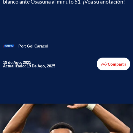
blanco ante Osasuna al minuto 51. ¡Vea su anotación!
Por:
Gol Caracol
19 de Ago, 2025
Compartir
Actualizado: 19 De Ago, 2025