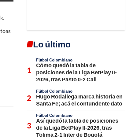
k.
 toas
Lo último
Fútbol Colombiano
Cómo quedó la tabla de
posiciones de la Liga BetPlay II-
2026, tras Pasto 0-2 Cali
Fútbol Colombiano
Hugo Rodallega marca historia en
Santa Fe; acá el contundente dato
Fútbol Colombiano
Así quedó la tabla de posiciones
de la Liga BetPlay II-2026, tras
Tolima 2-1 Inter de Bogotá