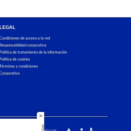
LEGAL
Condiciones de acceso a la red
Responsabilidad corporativa
Política de tratamiento de la información
Política de cookies
Términos y condiciones
Corporativo
close
dos los
duction in
MIEMBRO DE: