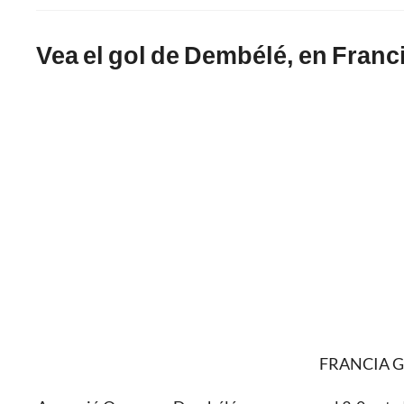
Vea el gol de Dembélé, en Franci
FRANCIA G