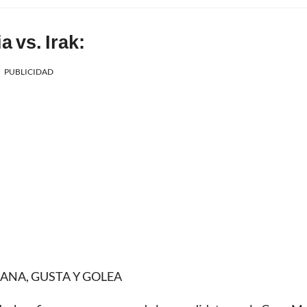
a vs. Irak:
PUBLICIDAD
ANA, GUSTA Y GOLEA