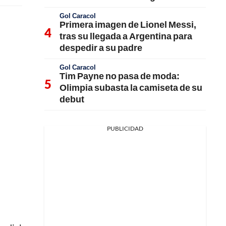
Gol Caracol
Primera imagen de Lionel Messi,
tras su llegada a Argentina para
despedir a su padre
Gol Caracol
Tim Payne no pasa de moda:
Olimpia subasta la camiseta de su
debut
PUBLICIDAD