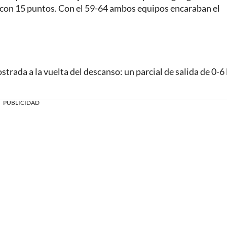
con 15 puntos. Con el 59-64 ambos equipos encaraban el
trada a la vuelta del descanso: un parcial de salida de 0-6
PUBLICIDAD