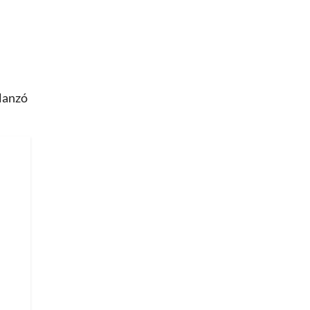
 lanzó