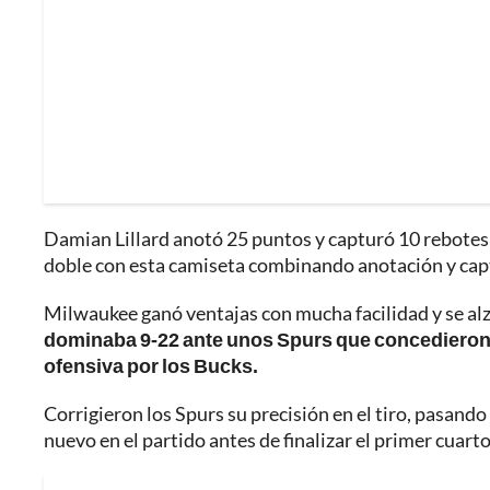
Damian Lillard anotó 25 puntos y capturó 10 rebotes 
doble con esta camiseta combinando anotación y cap
Milwaukee ganó ventajas con mucha facilidad y se al
dominaba 9-22 ante unos Spurs que concedieron m
ofensiva por los Bucks.
Corrigieron los Spurs su precisión en el tiro, pasando
nuevo en el partido antes de finalizar el primer cuar