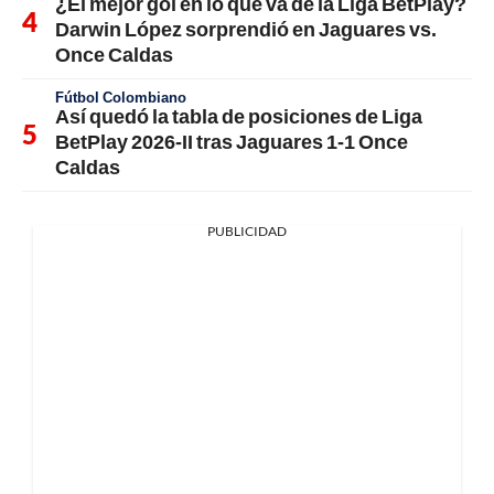
¿El mejor gol en lo que va de la Liga BetPlay?
Darwin López sorprendió en Jaguares vs.
Once Caldas
Fútbol Colombiano
Así quedó la tabla de posiciones de Liga
BetPlay 2026-II tras Jaguares 1-1 Once
Caldas
PUBLICIDAD