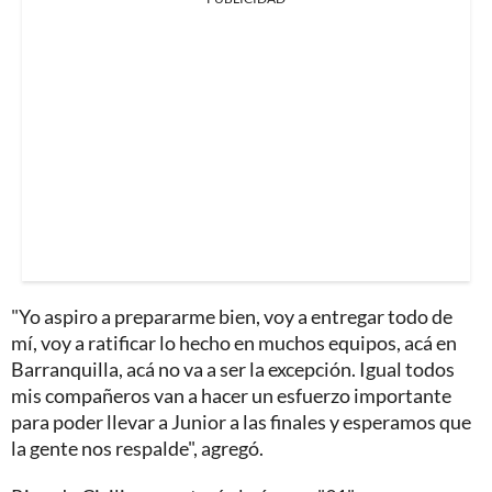
"Yo aspiro a prepararme bien, voy a entregar todo de
mí, voy a ratificar lo hecho en muchos equipos, acá en
Barranquilla, acá no va a ser la excepción. Igual todos
mis compañeros van a hacer un esfuerzo importante
para poder llevar a Junior a las finales y esperamos que
la gente nos respalde", agregó.