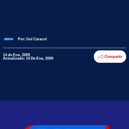
Por:
Gol Caracol
14 de Ene, 2009
Compartir
Actualizado: 14 De Ene, 2009