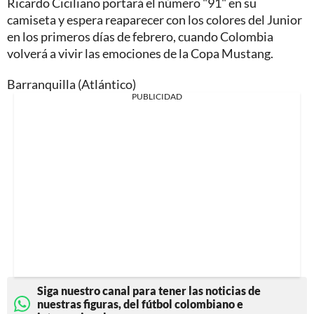
Ricardo Ciciliano portará el número "91" en su
camiseta y espera reaparecer con los colores del Junior
en los primeros días de febrero, cuando Colombia
volverá a vivir las emociones de la Copa Mustang.
Barranquilla (Atlántico)
PUBLICIDAD
Siga nuestro canal para tener las noticias de
nuestras figuras, del fútbol colombiano e