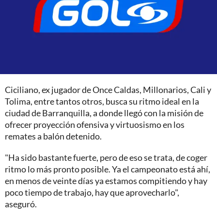
Ciciliano, ex jugador de Once Caldas, Millonarios, Cali y
Tolima, entre tantos otros, busca su ritmo ideal en la
ciudad de Barranquilla, a donde llegó con la misión de
ofrecer proyección ofensiva y virtuosismo en los
remates a balón detenido.
"Ha sido bastante fuerte, pero de eso se trata, de coger
ritmo lo más pronto posible. Ya el campeonato está ahí,
en menos de veinte días ya estamos compitiendo y hay
poco tiempo de trabajo, hay que aprovecharlo",
aseguró.