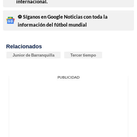
internacional.
⚽ Síganos en Google Noticias con toda la
información del fútbol mundial
Relacionados
Junior de Barranquilla
Tercer tiempo
PUBLICIDAD