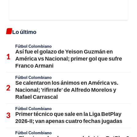
Lo último
Fútbol Colombiano
Así fue el golazo de Yeison Guzmán en
América vs Nacional; primer gol que sufre
Franco Armani
Fútbol Colombiano
Se calentaron los ánimos en América vs.
Nacional; 'rifirrafe' de Alfredo Morelos y
Rafael Carrascal
Fútbol Colombiano
Primer técnico que sale en la Liga BetPlay
2026-II; van apenas cuatro fechas jugadas
Fútbol Colombiano